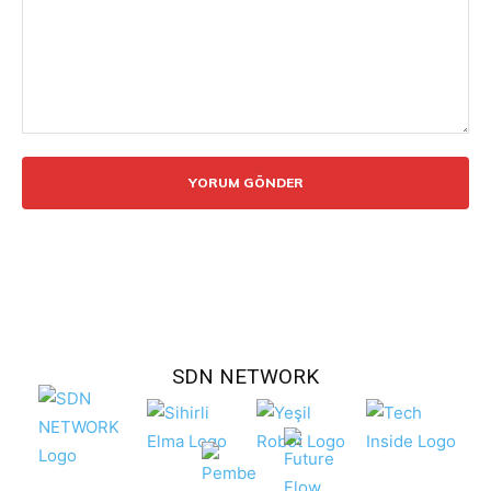
Yorum:
SDN NETWORK