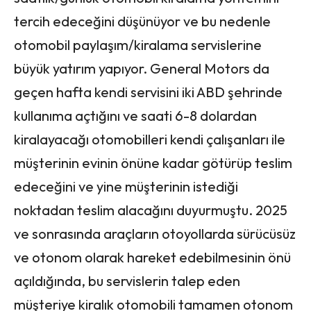
tercih edeceğini düşünüyor ve bu nedenle
otomobil paylaşım/kiralama servislerine
büyük yatırım yapıyor. General Motors da
geçen hafta kendi servisini iki ABD şehrinde
kullanıma açtığını ve saati 6-8 dolardan
kiralayacağı otomobilleri kendi çalışanları ile
müşterinin evinin önüne kadar götürüp teslim
edeceğini ve yine müşterinin istediği
noktadan teslim alacağını duyurmuştu. 2025
ve sonrasında araçların otoyollarda sürücüsüz
ve otonom olarak hareket edebilmesinin önü
açıldığında, bu servislerin talep eden
müşteriye kiralık otomobili tamamen otonom