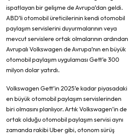
ispatlayan bir gelişme de Avrupa’dan geldi.
ABD’li otomobil üreticilerinin kendi otomobil
paylaşım servislerini duyurmalarının veya
mevcut servislere ortak olmalarının ardından
Avrupalı Volkswagen de Avrupa’nın en büyük
otomobil paylaşım uygulaması Gett’e 300
milyon dolar yatırdı.
Volkswagen Gett’in 2025’e kadar piyasadaki
en büyük otomobil paylaşım servislerinden
biri olmasını planlıyor. Artık Volkswagen’in de
ortak olduğu otomobil paylaşım servisi aynı
zamanda rakibi Uber gibi, otonom sürüş