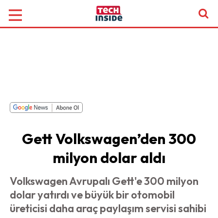
Gett Volkswagen’den 300
milyon dolar aldı
Volkswagen Avrupalı Gett'e 300 milyon
dolar yatırdı ve büyük bir otomobil
üreticisi daha araç paylaşım servisi sahibi