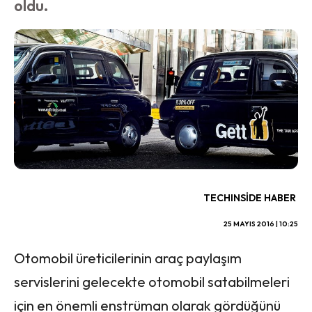
oldu.
TECHINSIDE HABER
25 MAYIS 2016 | 10:25
Otomobil üreticilerinin araç paylaşım
servislerini gelecekte otomobil satabilmeleri
için en önemli enstrüman olarak gördüğünü