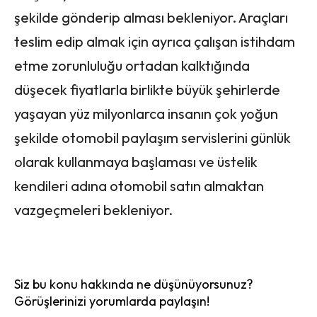
şekilde gönderip alması bekleniyor. Araçları
teslim edip almak için ayrıca çalışan istihdam
etme zorunluluğu ortadan kalktığında
düşecek fiyatlarla birlikte büyük şehirlerde
yaşayan yüz milyonlarca insanın çok yoğun
şekilde otomobil paylaşım servislerini günlük
olarak kullanmaya başlaması ve üstelik
kendileri adına otomobil satın almaktan
vazgeçmeleri bekleniyor.
Siz bu konu hakkında ne düşünüyorsunuz?
Görüşlerinizi yorumlarda paylaşın!