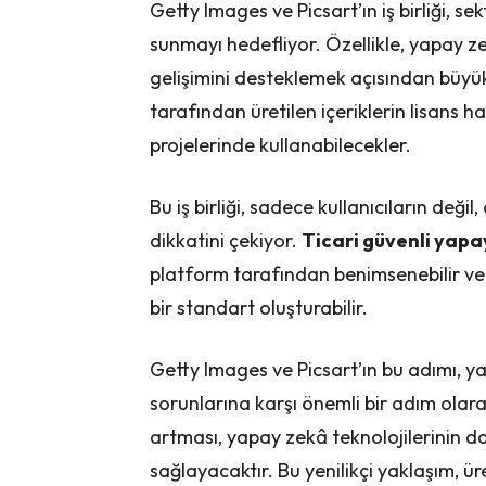
Getty Images ve Picsart’ın iş birliği, 
sunmayı hedefliyor. Özellikle, yapay zek
gelişimini desteklemek açısından büyük
tarafından üretilen içeriklerin lisans
projelerinde kullanabilecekler.
Bu iş birliği, sadece kullanıcıların değ
dikkatini çekiyor.
Ticari güvenli yapa
platform tarafından benimsenebilir ve b
bir standart oluşturabilir.
Getty Images ve Picsart’ın bu adımı, ya
sorunlarına karşı önemli bir adım olarak
artması, yapay zekâ teknolojilerinin da
sağlayacaktır. Bu yenilikçi yaklaşım, 