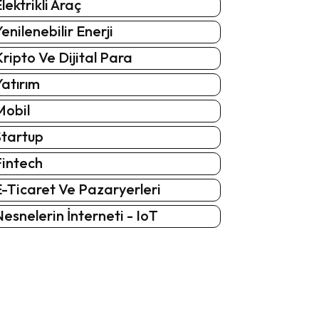
lektrikli Araç
enilenebilir Enerji
ripto Ve Dijital Para
atırım
Mobil
Startup
Fintech
-Ticaret Ve Pazaryerleri
esnelerin İnterneti - IoT