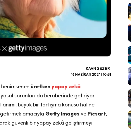
KAAN SEZER
16 HAZIRAN 2024 | 10:31
ta benimsenen
üretken
yapay zekâ
e yasal sorunları da beraberinde getiriyor.
kullanımı, büyük bir tartışma konusu haline
 getirmek amacıyla
Getty Images
ve
Picsart
,
olarak güvenli bir yapay zekâ geliştirmeyi