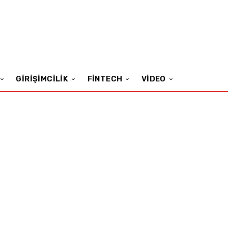
GIRIŞIMCILIK
FINTECH
VIDEO