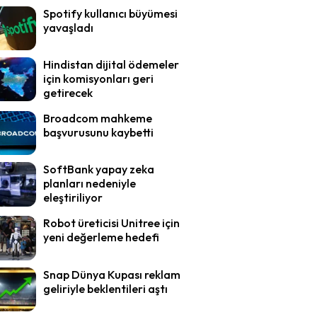
Spotify kullanıcı büyümesi
yavaşladı
Hindistan dijital ödemeler
için komisyonları geri
getirecek
Broadcom mahkeme
başvurusunu kaybetti
SoftBank yapay zeka
planları nedeniyle
eleştiriliyor
Robot üreticisi Unitree için
yeni değerleme hedefi
Snap Dünya Kupası reklam
geliriyle beklentileri aştı