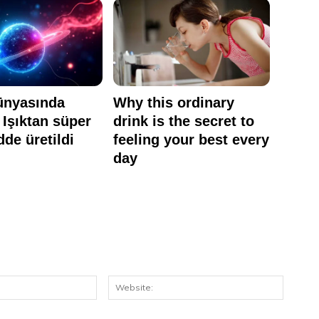
E-
Website
Posta: