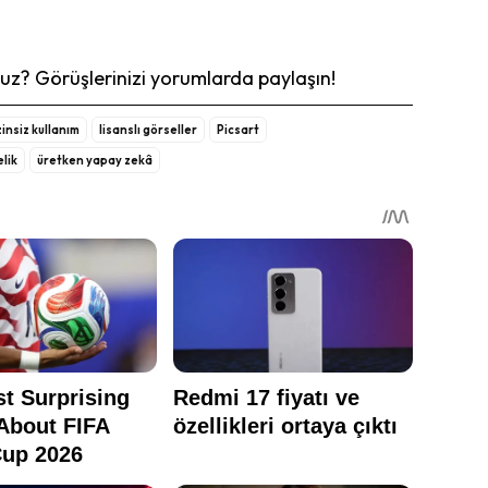
z? Görüşlerinizi yorumlarda paylaşın!
zinsiz kullanım
lisanslı görseller
Picsart
elik
üretken yapay zekâ