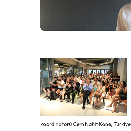
koordinatörü Cem Nahit Kone, Türkiye’