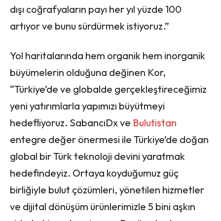
dışı coğrafyaların payı her yıl yüzde 100
artıyor ve bunu sürdürmek istiyoruz.”
Yol haritalarında hem organik hem inorganik
büyümelerin olduğuna değinen Kor,
“Türkiye’de ve globalde gerçekleştireceğimiz
yeni yatırımlarla yapımızı büyütmeyi
hedefliyoruz. SabancıDx ve
Bulutistan
entegre değer önermesi ile Türkiye’de doğan
global bir Türk teknoloji devini yaratmak
hedefindeyiz. Ortaya koyduğumuz güç
birliğiyle bulut çözümleri, yönetilen hizmetler
ve dijital dönüşüm ürünlerimizle 5 bini aşkın