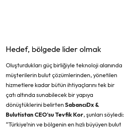
Hedef, bölgede lider olmak
Oluşturdukları güç birliğiyle teknoloji alanında
müşterilerin bulut çözümlerinden, yönetilen
hizmetlere kadar bütün ihtiyaçlarını tek bir
çatı altında sunabilecek bir yapıya
dönüştüklerini belirten
SabancıDx &
Bulutistan CEO’su Tevfik Kor
, şunları söyledi:
“Türkiye’nin ve bölgenin en hızlı büyüyen bulut