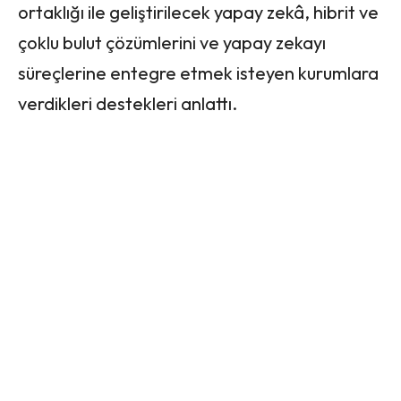
ortaklığı ile geliştirilecek yapay zekâ, hibrit ve
çoklu bulut çözümlerini ve yapay zekayı
süreçlerine entegre etmek isteyen kurumlara
verdikleri destekleri anlattı.