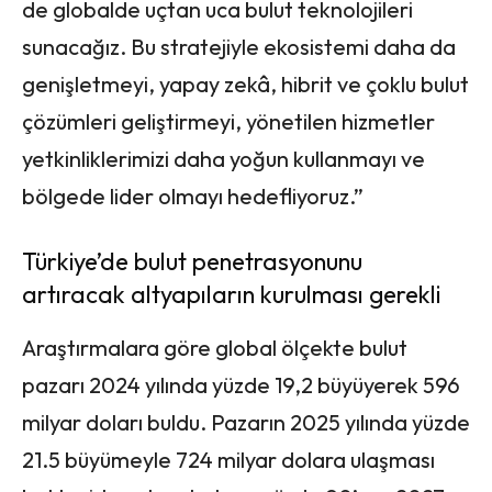
de globalde uçtan uca bulut teknolojileri
sunacağız. Bu stratejiyle ekosistemi daha da
genişletmeyi, yapay zekâ, hibrit ve çoklu bulut
çözümleri geliştirmeyi, yönetilen hizmetler
yetkinliklerimizi daha yoğun kullanmayı ve
bölgede lider olmayı hedefliyoruz.”
Türkiye’de bulut penetrasyonunu
artıracak altyapıların kurulması gerekli
Araştırmalara göre global ölçekte bulut
pazarı 2024 yılında yüzde 19,2 büyüyerek 596
milyar doları buldu. Pazarın 2025 yılında yüzde
21.5 büyümeyle 724 milyar dolara ulaşması