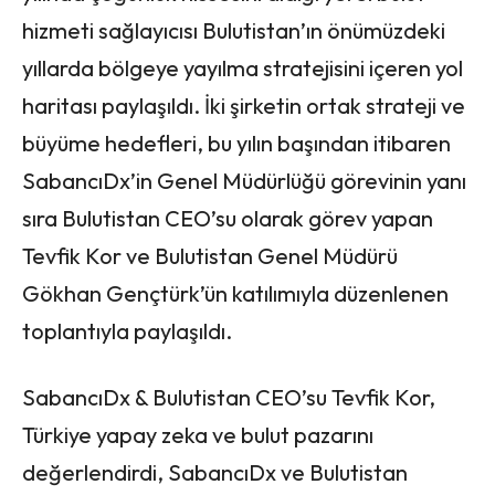
hizmeti sağlayıcısı Bulutistan’ın önümüzdeki
yıllarda bölgeye yayılma stratejisini içeren yol
haritası paylaşıldı. İki şirketin ortak strateji ve
büyüme hedefleri, bu yılın başından itibaren
SabancıDx’in Genel Müdürlüğü görevinin yanı
sıra Bulutistan CEO’su olarak görev yapan
Tevfik Kor ve Bulutistan Genel Müdürü
Gökhan Gençtürk’ün katılımıyla düzenlenen
toplantıyla paylaşıldı.
SabancıDx & Bulutistan CEO’su Tevfik Kor,
Türkiye yapay zeka ve bulut pazarını
değerlendirdi, SabancıDx ve Bulutistan