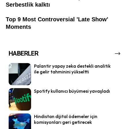
HABERLER
Palantir yapay zeka destekli analitik
ile gelir tahminini yükseltti
Spotify kullanıcı büyümesi yavaşladı
Hindistan dijital ödemeler için
komisyonları geri getirecek