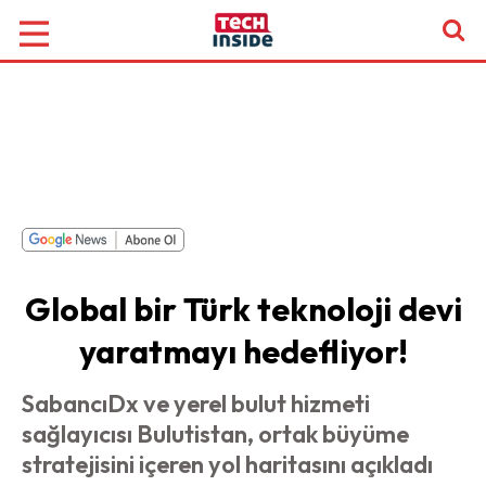
Global bir Türk teknoloji devi
yaratmayı hedefliyor!
SabancıDx ve yerel bulut hizmeti
sağlayıcısı Bulutistan, ortak büyüme
stratejisini içeren yol haritasını açıkladı