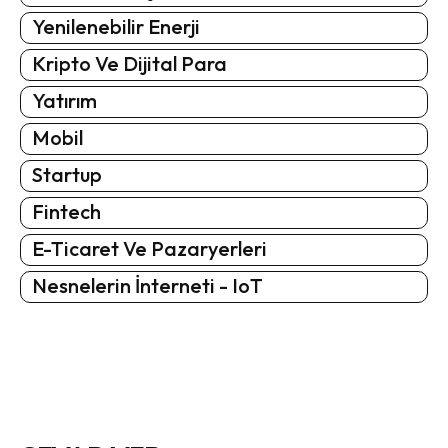
Yenilenebilir Enerji
Kripto Ve Dijital Para
Yatırım
Mobil
Startup
Fintech
E-Ticaret Ve Pazaryerleri
Nesnelerin İnterneti - IoT