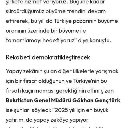
şirkete hizmet veriyoruz. Bugüne kadar
sürdürdüğümüz büyüme trendini devam
ettirerek, bu yılı da Türkiye pazarının büyüme
oranının üzerinde bir büyüme ile
tamamlamayı hedefliyoruz” diye konuştu.
Rekabeti demokratikleştirecek
Yapay zekânın şu an diğer ülkelerle yarışmak
için bir fırsat olduğunun ve Türkiye’nin bu
fırsatı kaçırmaması gerektiğinin altını çizen
Bulutistan Genel Müdürü Gökhan Gençtürk
ise şunları söyledi: “2025 yılı için en büyük
yatırımı da yapay zekâya yapıyor