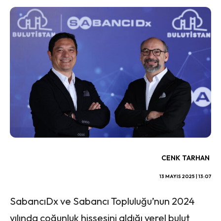
CENK TARHAN
13 MAYIS 2025 | 13:07
SabancıDx ve Sabancı Topluluğu’nun 2024
yılında çoğunluk hissesini aldığı yerel bulut