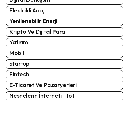
Elektrikli Araç
Yenilenebilir Enerji
Kripto Ve Dijital Para
Yatırım
Mobil
Startup
Fintech
E-Ticaret Ve Pazaryerleri
Nesnelerin İnterneti - IoT