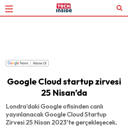
Google Cloud startup zirvesi
25 Nisan’da
Londra'daki Google ofisinden canlı
yayınlanacak Google Cloud Startup
Zirvesi 25 Nisan 2023’te gerçekleşecek.