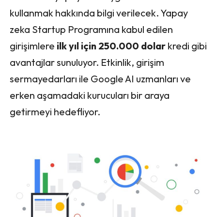
kullanmak hakkında bilgi verilecek. Yapay
zeka Startup Programına kabul edilen
girişimlere
ilk yıl için 250.000 dolar
kredi gibi
avantajlar sunuluyor. Etkinlik, girişim
sermayedarları ile Google AI uzmanları ve
erken aşamadaki kurucuları bir araya
getirmeyi hedefliyor.