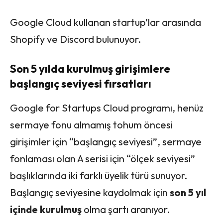
Google Cloud kullanan startup’lar arasında
Shopify ve Discord bulunuyor.
Son 5 yılda kurulmuş girişimlere
başlangıç seviyesi fırsatları
Google for Startups Cloud programı, henüz
sermaye fonu almamış tohum öncesi
girişimler için “başlangıç seviyesi”, sermaye
fonlaması olan A serisi için “ölçek seviyesi”
başlıklarında iki farklı üyelik türü sunuyor.
Başlangıç seviyesine kaydolmak için
son 5 yıl
içinde kurulmuş
olma şartı aranıyor.