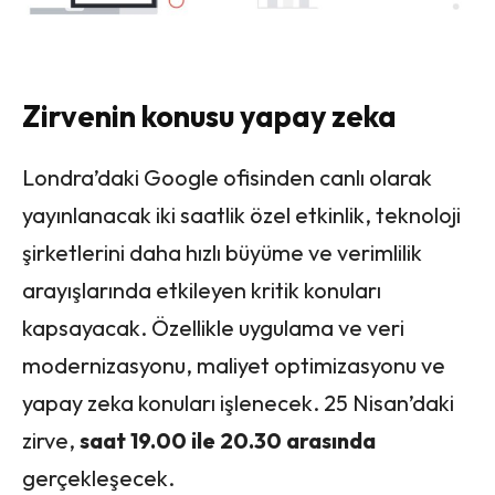
Zirvenin konusu yapay zeka
Londra’daki Google ofisinden canlı olarak
yayınlanacak iki saatlik özel etkinlik, teknoloji
şirketlerini daha hızlı büyüme ve verimlilik
arayışlarında etkileyen kritik konuları
kapsayacak. Özellikle uygulama ve veri
modernizasyonu, maliyet optimizasyonu ve
yapay zeka konuları işlenecek. 25 Nisan’daki
zirve,
saat 19.00 ile 20.30 arasında
gerçekleşecek.