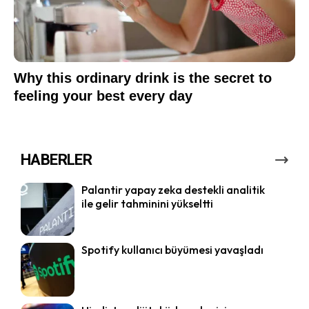
HABERLER
Palantir yapay zeka destekli analitik
ile gelir tahminini yükseltti
Spotify kullanıcı büyümesi yavaşladı