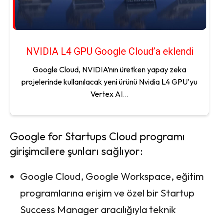
NVIDIA L4 GPU Google Cloud’a eklendi
Google Cloud, NVIDIA’nın üretken yapay zeka
projelerinde kullanılacak yeni ürünü Nvidia L4 GPU’yu
Vertex AI...
Google for Startups Cloud programı
girişimcilere şunları sağlıyor:
Google Cloud, Google Workspace, eğitim
programlarına erişim ve özel bir Startup
Success Manager aracılığıyla teknik