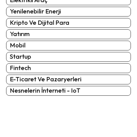
Yenilenebilir Enerji
Kripto Ve Dijital Para
Yatırım
Mobil
Startup
Fintech
E-Ticaret Ve Pazaryerleri
Nesnelerin İnterneti - IoT