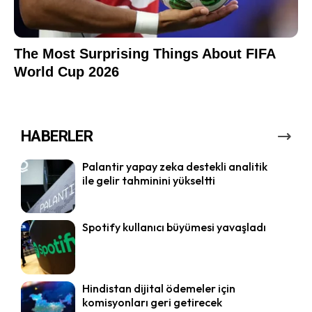
HABERLER
Palantir yapay zeka destekli analitik
ile gelir tahminini yükseltti
Spotify kullanıcı büyümesi yavaşladı
Hindistan dijital ödemeler için
komisyonları geri getirecek