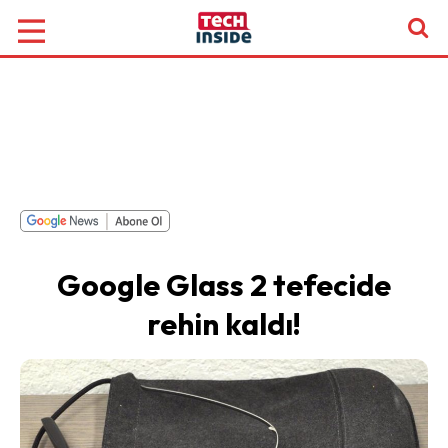
Google Glass 2 tefecide
rehin kaldı!