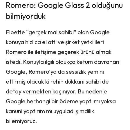
Romero: Google Glass 2 olduğunu
bilmiyorduk
Elbette “gerçek mal sahibi” olan Google
konuya hızlıca el attı ve şirket yetkilileri
Romero ile iletişime geçerek ürünü almak
istedi. Konuyla ilgili oldukça ketum davranan
Google, Romero’ya da sessizlik yemini
ettirmiş olacak ki rehin dükkanı sahibi de
detay vermekten kaçınıyor. Bu nedenle
Google herhangi bir ödeme yaptı mı yoksa
kanuni yaptırım mı uyguladı şimdilik
bilemiyoruz.