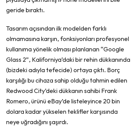
geride bıraktı.
Tasarım açısından ilk modelden farklı
olmamasına karşın, fonksiyonları profesyonel
kullanıma yönelik olması planlanan “Google
Glass 2”, Kaliforniya’daki bir rehin dükkanında
(bizdeki adıyla tefecide) ortaya çıktı. Borç
karşılığı bu cihaza sahip olduğu tahmin edilen
Redwood City’deki dükkanın sahibi Frank
Romero, ürünü eBay’de listeleyince 20 bin
dolara kadar yükselen teklifler karşısında
neye uğradığını şaşırdı.