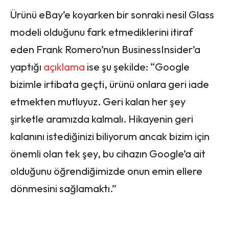
Ürünü eBay’e koyarken bir sonraki nesil Glass
modeli olduğunu fark etmediklerini itiraf
eden Frank Romero’nun BusinessInsider’a
yaptığı
açıklama
ise şu şekilde: “Google
bizimle irtibata geçti, ürünü onlara geri iade
etmekten mutluyuz. Geri kalan her şey
şirketle aramızda kalmalı. Hikayenin geri
kalanını istediğinizi biliyorum ancak bizim için
önemli olan tek şey, bu cihazın Google’a ait
olduğunu öğrendiğimizde onun emin ellere
dönmesini sağlamaktı.”