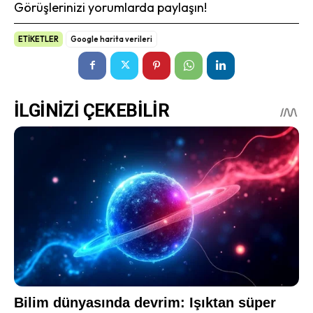
Görüşlerinizi yorumlarda paylaşın!
ETİKETLER
Google harita verileri