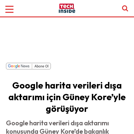
Google harita verileri dışa
aktarımı için Güney Kore’yle
görüşüyor
Google harita verileri dışa aktarımı
konusunda Güney Kore’de bakanlık