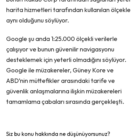
harita hizmetleri tarafından kullanılan ölçekle
aynı olduğunu söylüyor.
Google şu anda 1:25.000 ölçekli verilerle
çalışıyor ve bunun güvenilir navigasyonu
desteklemek için yeterli olmadığını söylüyor.
Google ile müzakereler, Güney Kore ve
ABD’nin müttefikler arasındaki tarife ve
güvenlik anlaşmalarına ilişkin müzakereleri
tamamlama çabaları sırasında gerçekleşti.
Siz bu konu hakkında ne düşünüyorsunuz?