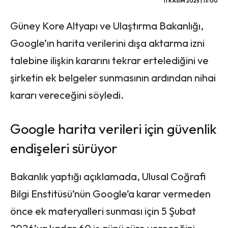
11 KASIM 2025 | 13:00
Güney Kore Altyapı ve Ulaştırma Bakanlığı,
Google’ın harita verilerini dışa aktarma izni
talebine ilişkin kararını tekrar ertelediğini ve
şirketin ek belgeler sunmasının ardından nihai
kararı vereceğini söyledi.
Google harita verileri için güvenlik
endişeleri sürüyor
Bakanlık yaptığı açıklamada, Ulusal Coğrafi
Bilgi Enstitüsü’nün Google’a karar vermeden
önce ek materyalleri sunması için 5 Şubat