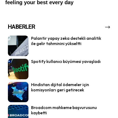
HABERLER
Palantir yapay zeka destekli analitik
ile gelir tahminini yükseltti
Spotify kullanıcı büyümesi yavaşladı
Hindistan dijital ödemeler için
komisyonları geri getirecek
Broadcom mahkeme başvurusunu
kaybetti