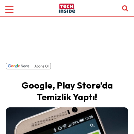
Google, Play Store’da
Temizlik Yaptı!