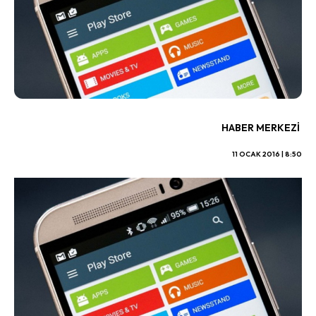
HABER MERKEZI
11 OCAK 2016 | 8:50