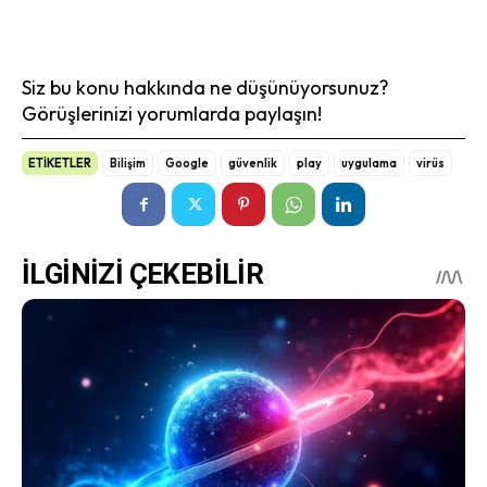
Siz bu konu hakkında ne düşünüyorsunuz?
Görüşlerinizi yorumlarda paylaşın!
ETİKETLER
Bilişim
Google
güvenlik
play
uygulama
virüs