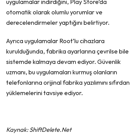
uygulamalar indirdiğini, Play Store’da
otomatik olarak olumlu yorumlar ve
derecelendirmeler yaptığını belirtiyor.
Ayrıca uygulamalar Root’lu cihazlara
kurulduğunda, fabrika ayarlarına çevrilse bile
sistemde kalmaya devam ediyor. Güvenlik
uzmanı, bu uygulamaları kurmuş olanların
telefonlarına orijinal fabrika yazılımını sıfırdan
yüklemelerini tavsiye ediyor.
Kaynak: ShiftDelete.Net