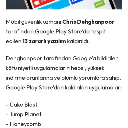
Mobil güvenlik uzmanı
Chris Dehghanpoor
tarafından Google Play Store’da tespit
edilen
13 zararlı yazılım
kaldırıldı.
Dehghanpoor tarafından Google’a bildirilen
kötü niyetli uygulamaların hepsi, yüksek
indirme oranlarına ve olumlu yorumlara sahip.
Google Play Store’dan kaldırılan uygulamalar;
– Cake Blast
– Jump Planet
– Honeycomb