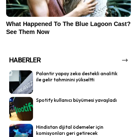
HABERLER
Palantir yapay zeka destekli analitik
ile gelir tahminini yükseltti
Spotify kullanıcı büyümesi yavaşladı
Hindistan dijital ödemeler için
komisyonları geri getirecek