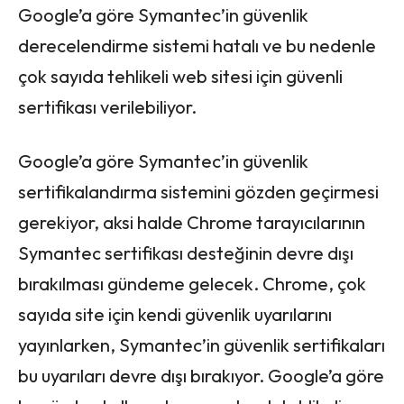
Google’a göre Symantec’in güvenlik
derecelendirme sistemi hatalı ve bu nedenle
çok sayıda tehlikeli web sitesi için güvenli
sertifikası verilebiliyor.
Google’a göre Symantec’in güvenlik
sertifikalandırma sistemini gözden geçirmesi
gerekiyor, aksi halde Chrome tarayıcılarının
Symantec sertifikası desteğinin devre dışı
bırakılması gündeme gelecek. Chrome, çok
sayıda site için kendi güvenlik uyarılarını
yayınlarken, Symantec’in güvenlik sertifikaları
bu uyarıları devre dışı bırakıyor. Google’a göre