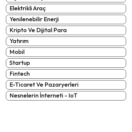
Elektrikli Araç
Yenilenebilir Enerji
Kripto Ve Dijital Para
Yatırım
Mobil
Startup
Fintech
E-Ticaret Ve Pazaryerleri
Nesnelerin İnterneti - IoT