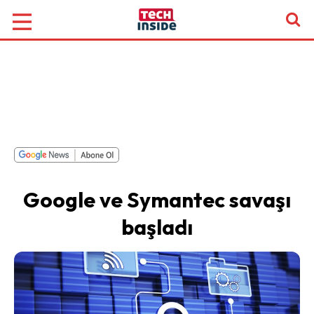
Google ve Symantec savaşı
başladı