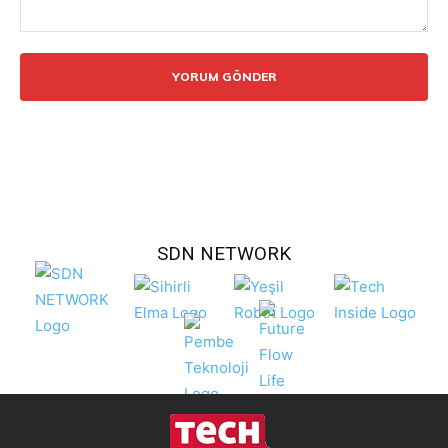
Yorum:
SDN NETWORK