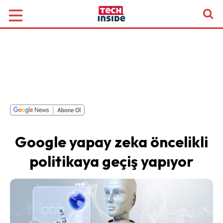
Google yapay zeka öncelikli
politikaya geçiş yapıyor