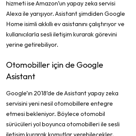
hizmeti ise Amazon’un yapay zeka servisi
Alexa ile yarışıyor. Asistant şimdiden Google
Home isimli akkıllı ev asistanını çalıştırıyor ve
kullanıcılarla sesli iletişim kurarak görevini
yerine getirebiliyor.
Otomobiller için de Google
Asistant
Google’ın 2018’de de Asistant yapay zeka
servisini yeni nesil otomobillere entegre
etmesi bekleniyor. Böylece otomobil
sürücüleri yol boyunca otomobilleri ile sesli
iletişim kurarak komutlar verebilecekler.