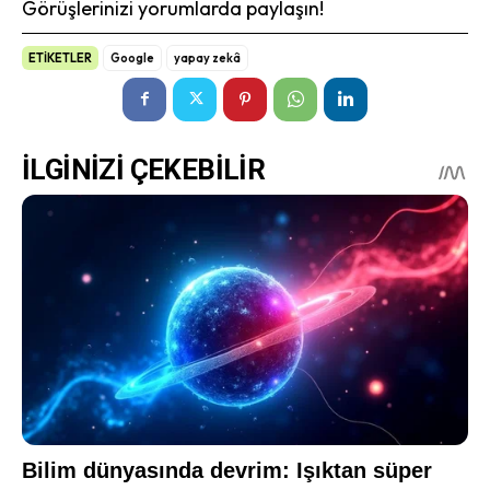
Görüşlerinizi yorumlarda paylaşın!
ETİKETLER
Google
yapay zekâ