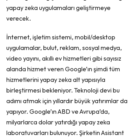
yapay zeka uygulamaları geliştirmeye
verecek.
İnternet, işletim sistemi, mobil/desktop
uygulamalar, bulut, reklam, sosyal medya,
video yayını, akıllı ev hizmetleri gibi sayısız
alanda hizmet veren Google’ın şimdi tüm
hizmetlerini yapay zeka alt yapısıyla
birleştirmesi bekleniyor. Teknoloji devi bu
adımı atmak için yıllardır büyük yatırımlar da
yapıyor. Google’ın ABD ve Avrupa’da,
milyarlarca dolar yatırdığı yapay zeka
laboratuvarları bulunuyor. Şirketin Asistant