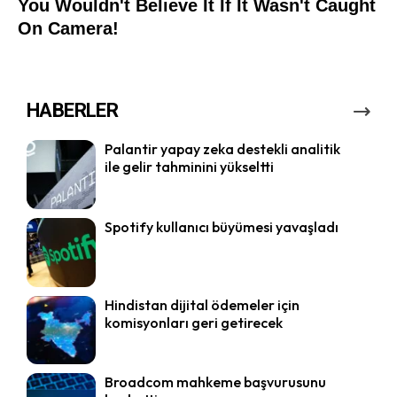
HABERLER
Palantir yapay zeka destekli analitik
ile gelir tahminini yükseltti
Spotify kullanıcı büyümesi yavaşladı
Hindistan dijital ödemeler için
komisyonları geri getirecek
Broadcom mahkeme başvurusunu