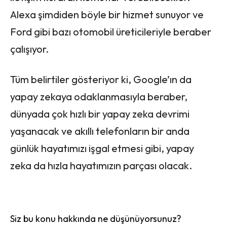
Alexa şimdiden böyle bir hizmet sunuyor ve
Ford gibi bazı otomobil üreticileriyle beraber
çalışıyor.
Tüm belirtiler gösteriyor ki, Google’ın da
yapay zekaya odaklanmasıyla beraber,
dünyada çok hızlı bir yapay zeka devrimi
yaşanacak ve akıllı telefonların bir anda
günlük hayatımızı işgal etmesi gibi, yapay
zeka da hızla hayatımızın parçası olacak.
Siz bu konu hakkında ne düşünüyorsunuz?