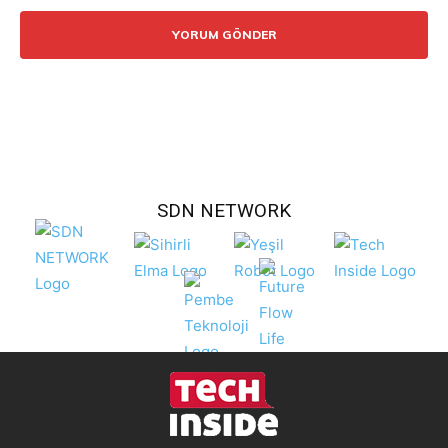
SDN NETWORK