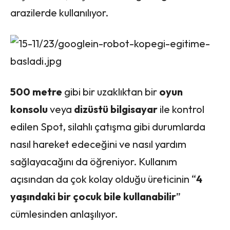
arazilerde kullanılıyor.
500 metre
gibi bir uzaklıktan bir
oyun
konsolu
veya
dizüstü bilgisayar
ile kontrol
edilen Spot, silahlı çatışma gibi durumlarda
nasıl hareket edeceğini ve nasıl yardım
sağlayacağını da öğreniyor. Kullanım
açısından da çok kolay olduğu üreticinin “
4
yaşındaki bir çocuk bile kullanabilir
”
cümlesinden anlaşılıyor.