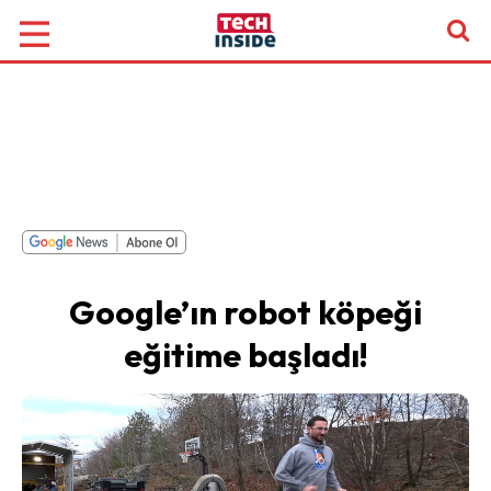
Google’ın robot köpeği
eğitime başladı!