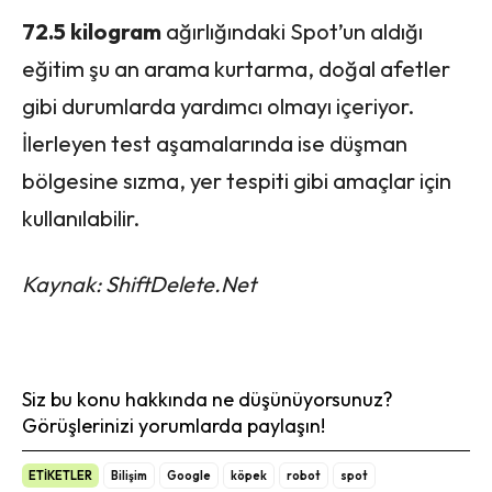
72.5 kilogram
ağırlığındaki Spot’un aldığı
eğitim şu an arama kurtarma, doğal afetler
gibi durumlarda yardımcı olmayı içeriyor.
İlerleyen test aşamalarında ise düşman
bölgesine sızma, yer tespiti gibi amaçlar için
kullanılabilir.
Kaynak: ShiftDelete.Net
Siz bu konu hakkında ne düşünüyorsunuz?
Görüşlerinizi yorumlarda paylaşın!
ETİKETLER
Bilişim
Google
köpek
robot
spot