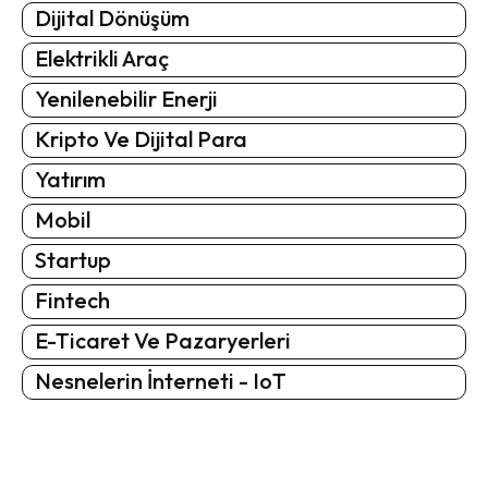
Dijital Dönüşüm
Elektrikli Araç
Yenilenebilir Enerji
Kripto Ve Dijital Para
Yatırım
Mobil
Startup
Fintech
E-Ticaret Ve Pazaryerleri
Nesnelerin İnterneti - IoT