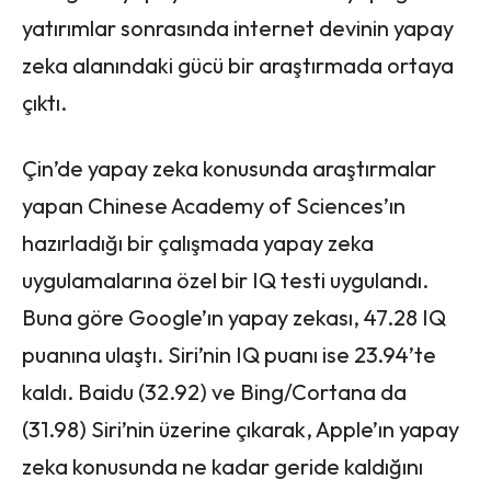
yatırımlar sonrasında internet devinin yapay
zeka alanındaki gücü bir araştırmada ortaya
çıktı.
Çin’de yapay zeka konusunda araştırmalar
yapan Chinese Academy of Sciences’ın
hazırladığı bir çalışmada yapay zeka
uygulamalarına özel bir IQ testi uygulandı.
Buna göre Google’ın yapay zekası, 47.28 IQ
puanına ulaştı. Siri’nin IQ puanı ise 23.94’te
kaldı. Baidu (32.92) ve Bing/Cortana da
(31.98) Siri’nin üzerine çıkarak, Apple’ın yapay
zeka konusunda ne kadar geride kaldığını