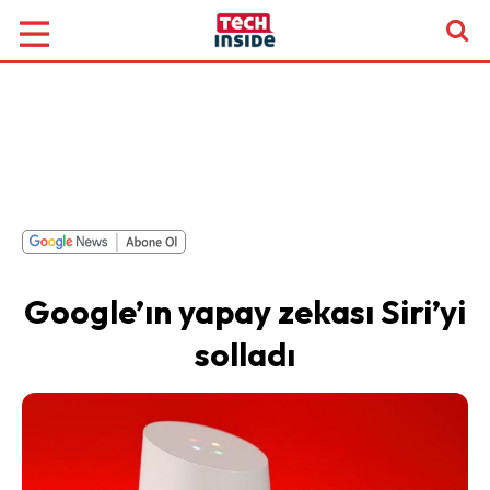
Google’ın yapay zekası Siri’yi
solladı