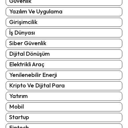
Güvenlik
Yazılım Ve Uygulama
Girişimcilik
İş Dünyası
Siber Güvenlik
Dijital Dönüşüm
Elektrikli Araç
Yenilenebilir Enerji
Kripto Ve Dijital Para
Yatırım
Mobil
Startup
Fintech