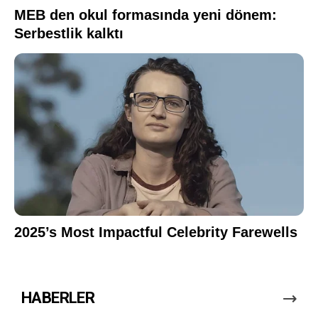
HABERLER