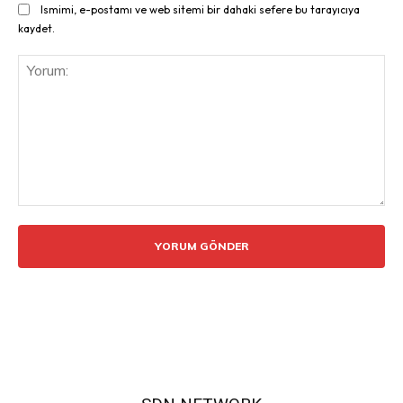
Ismimi, e-postamı ve web sitemi bir dahaki sefere bu tarayıcıya
kaydet.
Yorum: