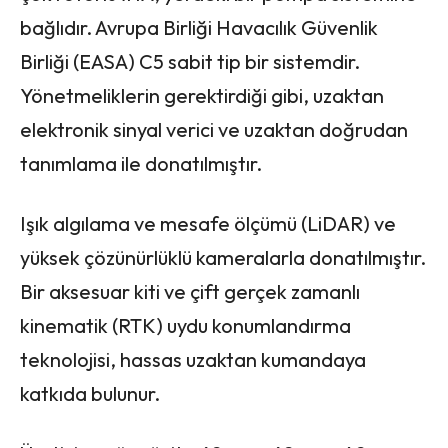
bağlıdır. Avrupa Birliği Havacılık Güvenlik
Birliği (EASA) C5 sabit tip bir sistemdir.
Yönetmeliklerin gerektirdiği gibi, uzaktan
elektronik sinyal verici ve uzaktan doğrudan
tanımlama ile donatılmıştır.
Işık algılama ve mesafe ölçümü (LiDAR) ve
yüksek çözünürlüklü kameralarla donatılmıştır.
Bir aksesuar kiti ve çift gerçek zamanlı
kinematik (RTK) uydu konumlandırma
teknolojisi, hassas uzaktan kumandaya
katkıda bulunur.