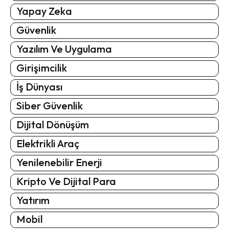
Yapay Zeka
Güvenlik
Yazılım Ve Uygulama
Girişimcilik
İş Dünyası
Siber Güvenlik
Dijital Dönüşüm
Elektrikli Araç
Yenilenebilir Enerji
Kripto Ve Dijital Para
Yatırım
Mobil