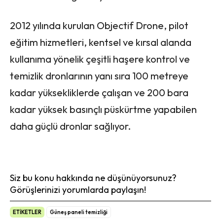
2012 yılında kurulan Objectif Drone, pilot
eğitim hizmetleri, kentsel ve kırsal alanda
kullanıma yönelik çeşitli haşere kontrol ve
temizlik dronlarının yanı sıra 100 metreye
kadar yüksekliklerde çalışan ve 200 bara
kadar yüksek basınçlı püskürtme yapabilen
daha güçlü dronlar sağlıyor.
Siz bu konu hakkında ne düşünüyorsunuz?
Görüşlerinizi yorumlarda paylaşın!
ETİKETLER
Güneş paneli temizliği