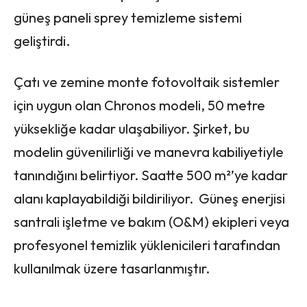
güneş paneli sprey temizleme sistemi
geliştirdi.
Çatı ve zemine monte fotovoltaik sistemler
için uygun olan Chronos modeli, 50 metre
yüksekliğe kadar ulaşabiliyor. Şirket, bu
modelin güvenilirliği ve manevra kabiliyetiyle
tanındığını belirtiyor. Saatte 500 m²’ye kadar
alanı kaplayabildiği bildiriliyor. Güneş enerjisi
santrali işletme ve bakım (O&M) ekipleri veya
profesyonel temizlik yüklenicileri tarafından
kullanılmak üzere tasarlanmıştır.