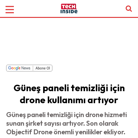
Güneş paneli temizliği için
drone kullanımı artıyor
Güneş paneli temizliği için drone hizmeti
sunan şirket sayısı artıyor. Son olarak
Objectif Drone önemli yenilikler ekliyor.