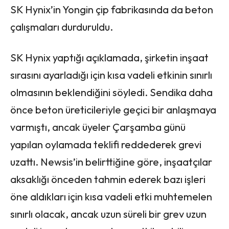
SK Hynix’in Yongin çip fabrikasında da beton
çalışmaları durduruldu.
SK Hynix yaptığı açıklamada, şirketin inşaat
sırasını ayarladığı için kısa vadeli etkinin sınırlı
olmasının beklendiğini söyledi. Sendika daha
önce beton üreticileriyle geçici bir anlaşmaya
varmıştı, ancak üyeler Çarşamba günü
yapılan oylamada teklifi reddederek grevi
uzattı. Newsis’in belirttiğine göre, inşaatçılar
aksaklığı önceden tahmin ederek bazı işleri
öne aldıkları için kısa vadeli etki muhtemelen
sınırlı olacak, ancak uzun süreli bir grev uzun