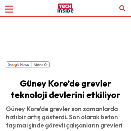
Güney Kore’de grevler
teknoloji devlerini etkiliyor
Güney Kore’de grevler son zamanlarda
hızlı bir artış gösterdi. Son olarak beton
taşıma işinde görevli çalışanların grevleri