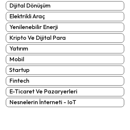
Dijital Dönüşüm
Elektrikli Araç
Yenilenebilir Enerji
Kripto Ve Dijital Para
Yatırım
Mobil
Startup
Fintech
E-Ticaret Ve Pazaryerleri
Nesnelerin İnterneti - IoT