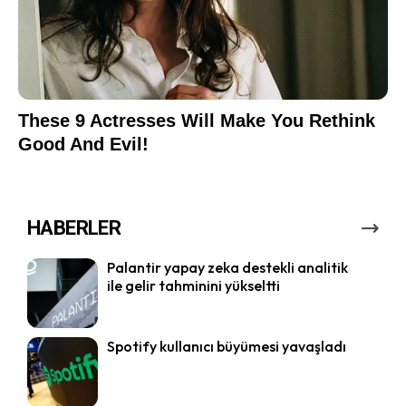
HABERLER
Palantir yapay zeka destekli analitik
ile gelir tahminini yükseltti
Spotify kullanıcı büyümesi yavaşladı