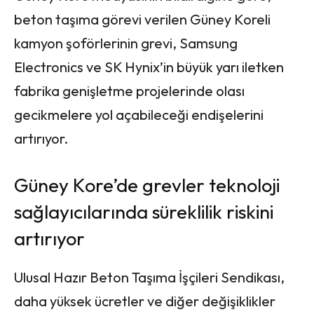
beton taşıma görevi verilen Güney Koreli
kamyon şoförlerinin grevi, Samsung
Electronics ve SK Hynix’in büyük yarı iletken
fabrika genişletme projelerinde olası
gecikmelere yol açabileceği endişelerini
artırıyor.
Güney Kore’de grevler teknoloji
sağlayıcılarında süreklilik riskini
artırıyor
Ulusal Hazır Beton Taşıma İşçileri Sendikası,
daha yüksek ücretler ve diğer değişiklikler