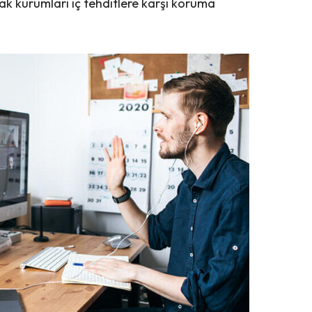
ak kurumları iç tehditlere karşı koruma