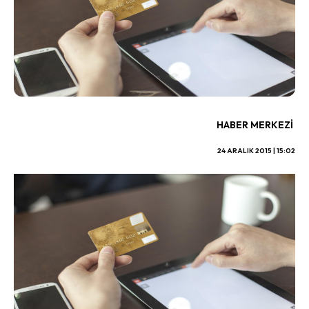
HABER MERKEZI
24 ARALIK 2015 | 15:02