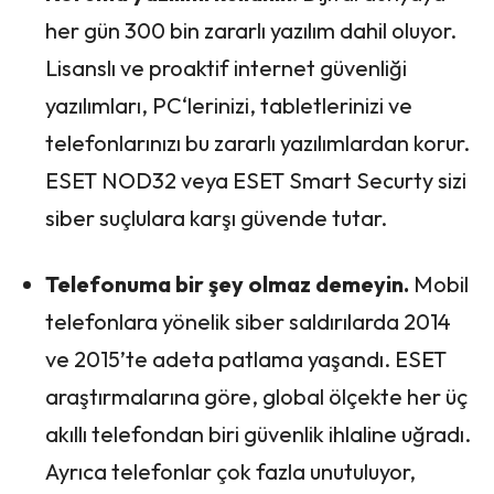
her gün 300 bin zararlı yazılım dahil oluyor.
Lisanslı ve proaktif internet güvenliği
yazılımları, PC‘lerinizi, tabletlerinizi ve
telefonlarınızı bu zararlı yazılımlardan korur.
ESET NOD32 veya ESET Smart Securty sizi
siber suçlulara karşı güvende tutar.
Telefonuma bir şey olmaz demeyin.
Mobil
telefonlara yönelik siber saldırılarda 2014
ve 2015’te adeta patlama yaşandı. ESET
araştırmalarına göre, global ölçekte her üç
akıllı telefondan biri güvenlik ihlaline uğradı.
Ayrıca telefonlar çok fazla unutuluyor,