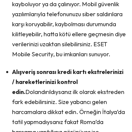
kayboluyor ya da çalınıyor. Mobil güvenlik
yazılımlarıyla telefonunuzu siber saldırılara
karşı koruyabilir, kaybolması durumunda
kilitleyebilir, hatta kötü ellere geçmesin diye
verilerinizi uzaktan silebilirsiniz. ESET
Mobile Security, bu imkanları sunuyor.
Alışveriş sonrası
kredi kartı ekstrelerinizi
/ hareketlerinizi kontrol
edin.
Dolandırıldıysanız ilk olarak ekstreden
fark edebilirsiniz. Size yabancı gelen
harcamalara dikkat edin. Örneğin İtalya’da
tatil yapmadıysanız fakat Roma’da
harcama yaptığınız görünüyor ise