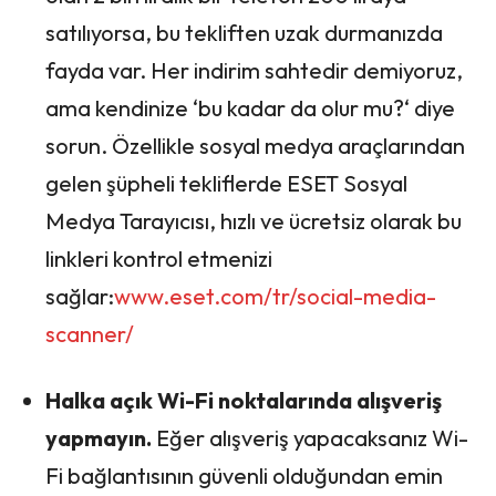
satılıyorsa, bu tekliften uzak durmanızda
fayda var. Her indirim sahtedir demiyoruz,
ama kendinize ‘bu kadar da olur mu?‘ diye
sorun. Özellikle sosyal medya araçlarından
gelen şüpheli tekliflerde ESET Sosyal
Medya Tarayıcısı, hızlı ve ücretsiz olarak bu
linkleri kontrol etmenizi
sağlar:
www.eset.com/tr/social-media-
scanner/
Halka açık Wi-Fi noktalarında alışveriş
yapmayın.
Eğer alışveriş yapacaksanız Wi-
Fi bağlantısının güvenli olduğundan emin