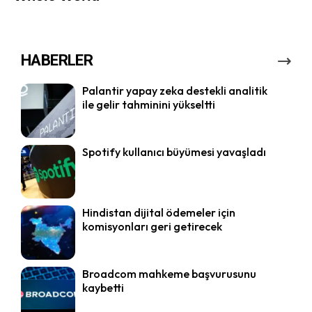
HABERLER
Palantir yapay zeka destekli analitik
ile gelir tahminini yükseltti
Spotify kullanıcı büyümesi yavaşladı
Hindistan dijital ödemeler için
komisyonları geri getirecek
Broadcom mahkeme başvurusunu
kaybetti