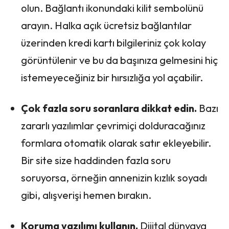
olun. Bağlantı ikonundaki kilit sembolünü
arayın. Halka açık ücretsiz bağlantılar
üzerinden kredi kartı bilgileriniz çok kolay
görüntülenir ve bu da başınıza gelmesini hiç
istemeyeceğiniz bir hırsızlığa yol açabilir.
Çok fazla soru soranlara dikkat edin.
Bazı
zararlı yazılımlar çevrimiçi dolduracağınız
formlara otomatik olarak satır ekleyebilir.
Bir site size haddinden fazla soru
soruyorsa, örneğin annenizin kızlık soyadı
gibi, alışverişi hemen bırakın.
Koruma yazılımı kullanın.
Dijital dünyaya