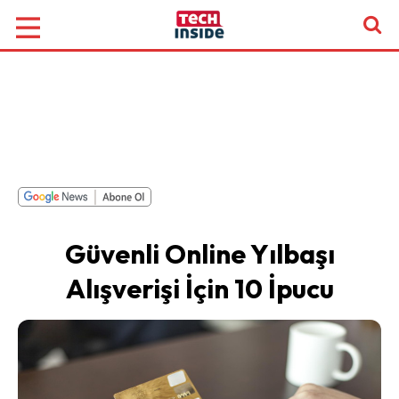
Güvenli Online Yılbaşı
Alışverişi İçin 10 İpucu