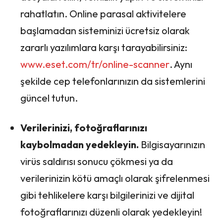
rahatlatın. Online parasal aktivitelere
başlamadan sisteminizi ücretsiz olarak
zararlı yazılımlara karşı tarayabilirsiniz:
www.eset.com/tr/online-scanner
. Aynı
şekilde cep telefonlarınızın da sistemlerini
güncel tutun.
Verilerinizi, fotoğraflarınızı
kaybolmadan yedekleyin.
Bilgisayarınızın
virüs saldırısı sonucu çökmesi ya da
verilerinizin kötü amaçlı olarak şifrelenmesi
gibi tehlikelere karşı bilgilerinizi ve dijital
fotoğraflarınızı düzenli olarak yedekleyin!