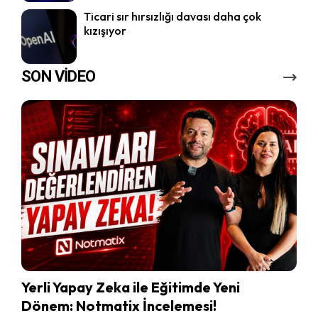
Ticari sır hırsızlığı davası daha çok
kızışıyor
SON VİDEO
Yerli Yapay Zeka ile Eğitimde Yeni
Dönem: Notmatix İncelemesi!