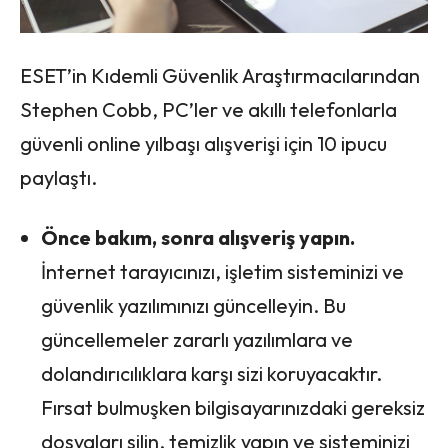
ESET’in Kıdemli Güvenlik Araştırmacılarından
Stephen Cobb, PC’ler ve akıllı telefonlarla
güvenli online yılbaşı alışverişi için 10 ipucu
paylaştı.
Önce bakım, sonra alışveriş yapın.
İnternet tarayıcınızı, işletim sisteminizi ve
güvenlik yazılımınızı güncelleyin. Bu
güncellemeler zararlı yazılımlara ve
dolandırıcılıklara karşı sizi koruyacaktır.
Fırsat bulmuşken bilgisayarınızdaki gereksiz
dosyaları silin, temizlik yapın ve sisteminizi