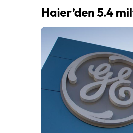
Haier’den 5.4 mil