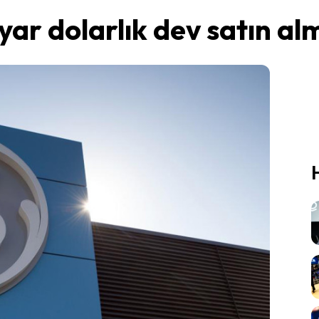
yar dolarlık dev satın al