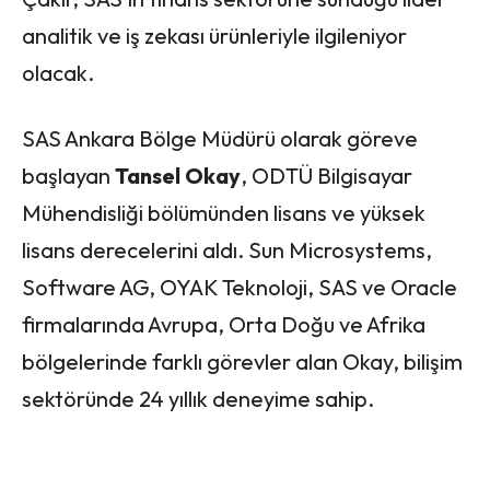
analitik ve iş zekası ürünleriyle ilgileniyor
olacak.
SAS Ankara Bölge Müdürü olarak göreve
başlayan
Tansel Okay
, ODTÜ Bilgisayar
Mühendisliği bölümünden lisans ve yüksek
lisans derecelerini aldı. Sun Microsystems,
Software AG, OYAK Teknoloji, SAS ve Oracle
firmalarında Avrupa, Orta Doğu ve Afrika
bölgelerinde farklı görevler alan Okay, bilişim
sektöründe 24 yıllık deneyime sahip.