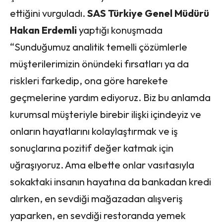
ettiğini vurguladı.
SAS Türkiye Genel Müdürü
Hakan Erdemli
yaptığı konuşmada
“Sunduğumuz analitik temelli çözümlerle
müşterilerimizin önündeki fırsatları ya da
riskleri farkedip, ona göre harekete
geçmelerine yardım ediyoruz. Biz bu anlamda
kurumsal müşteriyle birebir ilişki içindeyiz ve
onların hayatlarını kolaylaştırmak ve iş
sonuçlarına pozitif değer katmak için
uğraşıyoruz. Ama elbette onlar vasıtasıyla
sokaktaki insanın hayatına da bankadan kredi
alırken, en sevdiği mağazadan alışveriş
yaparken, en sevdiği restoranda yemek