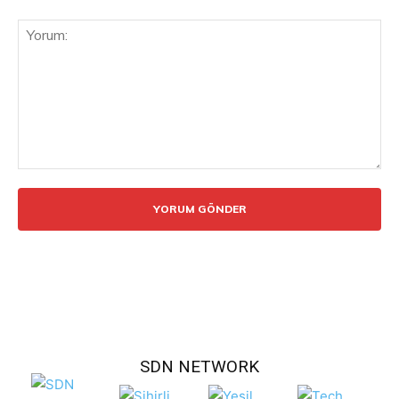
Yorum:
SDN NETWORK