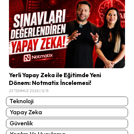
Yerli Yapay Zeka ile Eğitimde Yeni
Dönem: Notmatix İncelemesi!
23 TEMMUZ 2026 | 12:15
Teknoloji
Yapay Zeka
Güvenlik