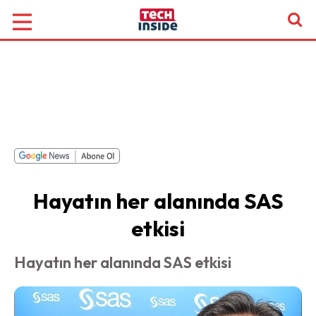
Hayatın her alanında SAS
etkisi
Hayatın her alanında SAS etkisi