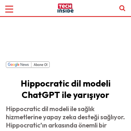
Hippocratic dil modeli
ChatGPT ile yarışıyor
Hippocratic dil modeli ile sağlık
hizmetlerine yapay zeka desteği sağlıyor.
Hippocratic’ın arkasında önemli bir