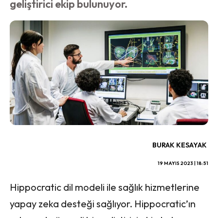
geliştirici ekip bulunuyor.
BURAK KESAYAK
19 MAYIS 2023 | 18:51
Hippocratic dil modeli ile sağlık hizmetlerine
yapay zeka desteği sağlıyor. Hippocratic’ın