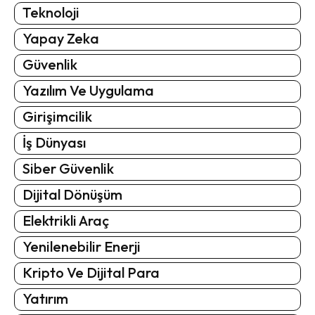
Teknoloji
Yapay Zeka
Güvenlik
Yazılım Ve Uygulama
Girişimcilik
İş Dünyası
Siber Güvenlik
Dijital Dönüşüm
Elektrikli Araç
Yenilenebilir Enerji
Kripto Ve Dijital Para
Yatırım