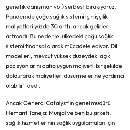
genetik danışman vb.) serbest bırakıyoruz.
Pandemde çoğu sağlık sistemi için işçilik
maliyetleri yüzde 30 arttı, ancak gelirler
artmadı. Bu nedenle, ülkedeki çoğu sağlık
sistemi finansal olarak mücadele ediyor. Dil
modelleri, mevcut yüksek düzeydeki açık
pozisyonlarını daha uygun maliyetli bir şekilde
doldurarak maliyetleri düşürmelerine yardımcı
olabilir” dedi.
Ancak General Catalyst’in genel müdürü
Hemant Taneja: Munjal ve ben bu şirketi,
sağlık hizmetlerinin sağlık uygulamaları için