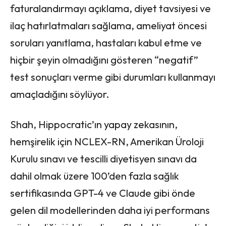
faturalandırmayı açıklama, diyet tavsiyesi ve
ilaç hatırlatmaları sağlama, ameliyat öncesi
soruları yanıtlama, hastaları kabul etme ve
hiçbir şeyin olmadığını gösteren “negatif”
test sonuçları verme gibi durumları kullanmayı
amaçladığını söylüyor.
Shah, Hippocratic’ın yapay zekasının,
hemşirelik için NCLEX-RN, Amerikan Üroloji
Kurulu sınavı ve tescilli diyetisyen sınavı da
dahil olmak üzere 100’den fazla sağlık
sertifikasında GPT-4 ve Claude gibi önde
gelen dil modellerinden daha iyi performans