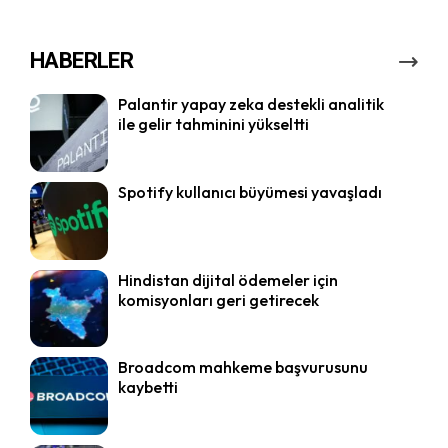
HABERLER
Palantir yapay zeka destekli analitik
ile gelir tahminini yükseltti
Spotify kullanıcı büyümesi yavaşladı
Hindistan dijital ödemeler için
komisyonları geri getirecek
Broadcom mahkeme başvurusunu
kaybetti