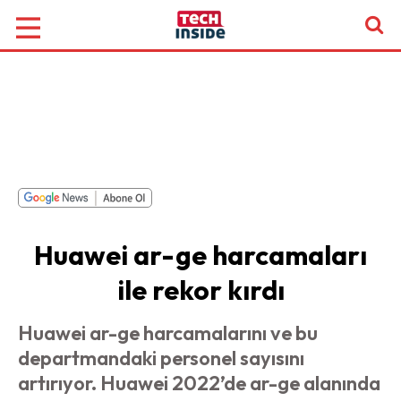
Huawei ar-ge harcamaları
ile rekor kırdı
Huawei ar-ge harcamalarını ve bu
departmandaki personel sayısını
artırıyor. Huawei 2022’de ar-ge alanında