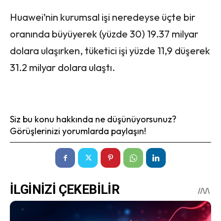
Huawei’nin kurumsal işi neredeyse üçte bir
oranında büyüyerek (yüzde 30) 19.37 milyar
dolara ulaşırken, tüketici işi yüzde 11,9 düşerek
31.2 milyar dolara ulaştı.
Siz bu konu hakkında ne düşünüyorsunuz?
Görüşlerinizi yorumlarda paylaşın!