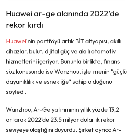
Huawei ar-ge alanında 2022’de
rekor kırdı
Huawei
‘nin portföyü artık BİT altyapısı, akıllı
cihazlar, bulut, dijital güç ve akıllı otomotiv
hizmetlerini içeriyor. Bununla birlikte, finans
söz konusunda ise Wanzhou, işletmenin “güçlü
dayanıklılık ve esnekliğe” sahip olduğunu
söyledi.
Wanzhou, Ar-Ge yatırımının yıllık yüzde 13,2
artarak 2022’de 23.5 milyar dolarlık rekor
seviyeye ulaştığını duyurdu. Şirket ayrıca Ar-