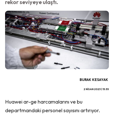
rekor seviyeye ulaştı.
BURAK KESAYAK
2 NISAN 2023 | 15:55
Huawei ar-ge harcamalarını ve bu
departmandaki personel sayısını artırıyor.