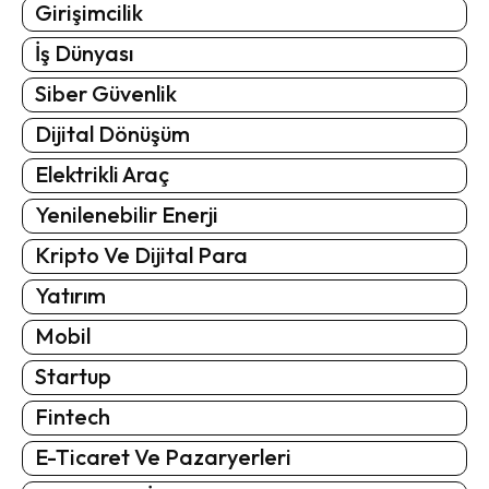
Girişimcilik
İş Dünyası
Siber Güvenlik
Dijital Dönüşüm
Elektrikli Araç
Yenilenebilir Enerji
Kripto Ve Dijital Para
Yatırım
Mobil
Startup
Fintech
E-Ticaret Ve Pazaryerleri