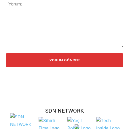
Yorum:
SDN NETWORK