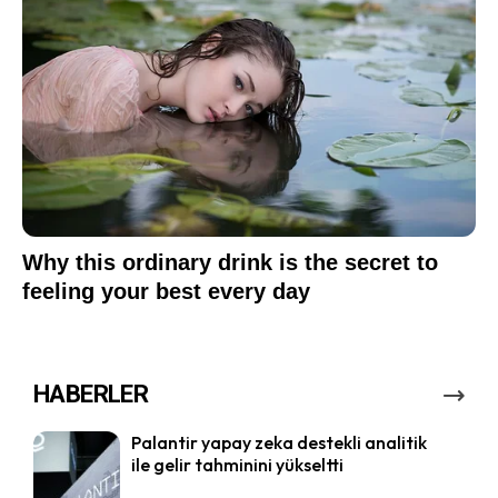
HABERLER
Palantir yapay zeka destekli analitik
ile gelir tahminini yükseltti