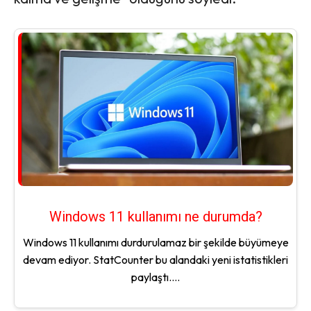
Windows 11 kullanımı ne durumda?
Windows 11 kullanımı durdurulamaz bir şekilde büyümeye
devam ediyor. StatCounter bu alandaki yeni istatistikleri
paylaştı....