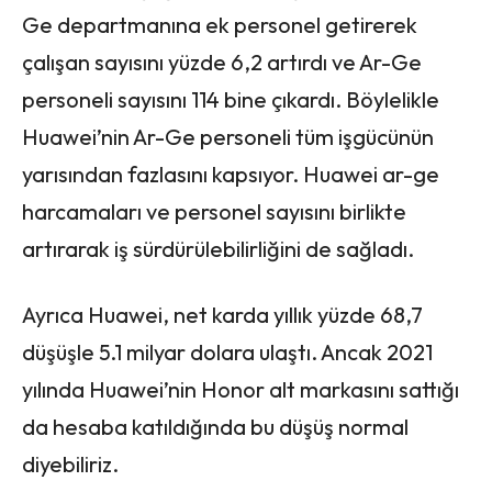
Ge departmanına ek personel getirerek
çalışan sayısını yüzde 6,2 artırdı ve Ar-Ge
personeli sayısını 114 bine çıkardı. Böylelikle
Huawei’nin Ar-Ge personeli tüm işgücünün
yarısından fazlasını kapsıyor. Huawei ar-ge
harcamaları ve personel sayısını birlikte
artırarak iş sürdürülebilirliğini de sağladı.
Ayrıca Huawei, net karda yıllık yüzde 68,7
düşüşle 5.1 milyar dolara ulaştı. Ancak 2021
yılında Huawei’nin Honor alt markasını sattığı
da hesaba katıldığında bu düşüş normal
diyebiliriz.