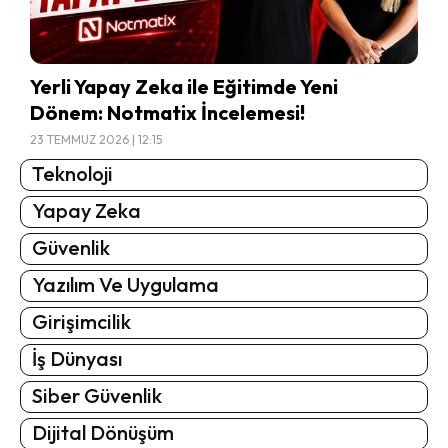
Yerli Yapay Zeka ile Eğitimde Yeni
Dönem: Notmatix İncelemesi!
23 TEMMUZ 2026 | 12:15
Teknoloji
Yapay Zeka
Güvenlik
Yazılım Ve Uygulama
Girişimcilik
İş Dünyası
Siber Güvenlik
Dijital Dönüşüm