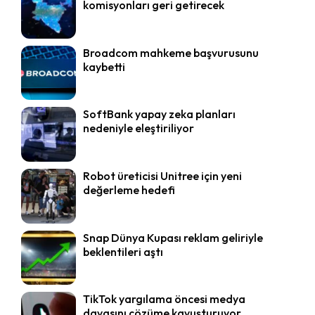
komisyonları geri getirecek
Broadcom mahkeme başvurusunu
kaybetti
SoftBank yapay zeka planları
nedeniyle eleştiriliyor
Robot üreticisi Unitree için yeni
değerleme hedefi
Snap Dünya Kupası reklam geliriyle
beklentileri aştı
TikTok yargılama öncesi medya
davasını çözüme kavuşturuyor