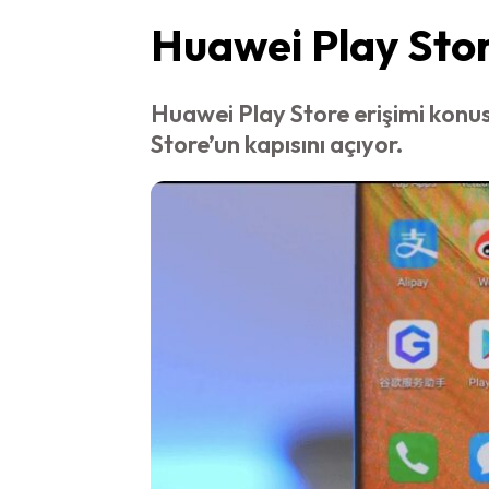
Huawei Play Sto
Huawei Play Store erişimi konus
Store’un kapısını açıyor.