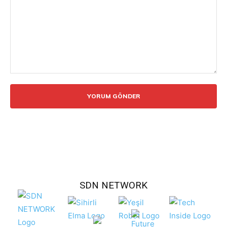
Yorum:
SDN NETWORK