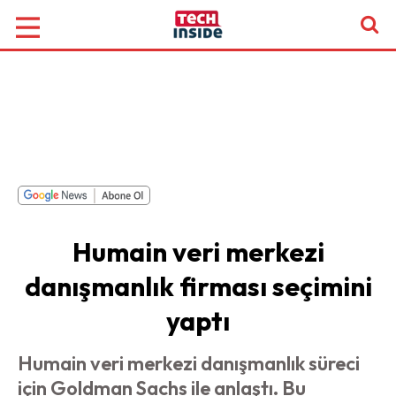
Humain veri merkezi
danışmanlık firması seçimini
yaptı
Humain veri merkezi danışmanlık süreci
için Goldman Sachs ile anlaştı. Bu