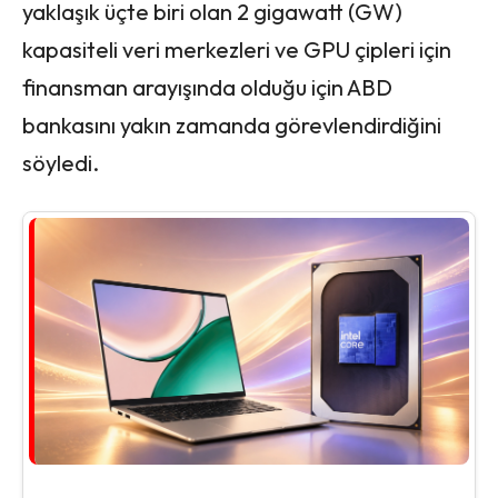
yaklaşık üçte biri olan 2 gigawatt (GW)
kapasiteli veri merkezleri ve GPU çipleri için
finansman arayışında olduğu için ABD
bankasını yakın zamanda görevlendirdiğini
söyledi.