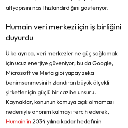
altyapısını nasıl hızlandırdığını gösteriyor.
Humain veri merkezi için iş birliğini
duyurdu
Ülke ayrıca, veri merkezlerine güç sağlamak
için ucuz enerjiye güveniyor; bu da Google,
Microsoft ve Meta gibi yapay zeka
benimsenmesini hızlandıran büyük ölçekli
şirketler için güçlü bir cazibe unsuru.
Kaynaklar, konunun kamuya açık olmaması
nedeniyle anonim kalmayı tercih ederek,
Humain’in
2034 yılına kadar hedefinin