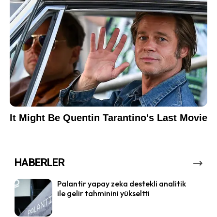
HABERLER
Palantir yapay zeka destekli analitik
ile gelir tahminini yükseltti