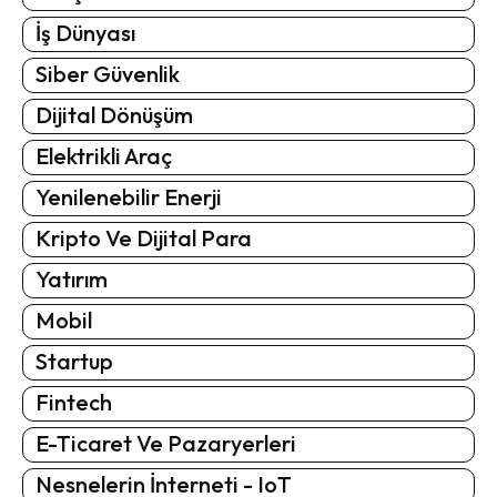
İş Dünyası
Siber Güvenlik
Dijital Dönüşüm
Elektrikli Araç
Yenilenebilir Enerji
Kripto Ve Dijital Para
Yatırım
Mobil
Startup
Fintech
E-Ticaret Ve Pazaryerleri
Nesnelerin İnterneti - IoT