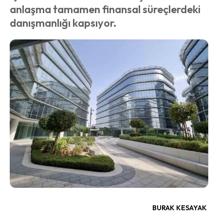
anlaşma tamamen finansal süreçlerdeki
danışmanlığı kapsıyor.
BURAK KESAYAK