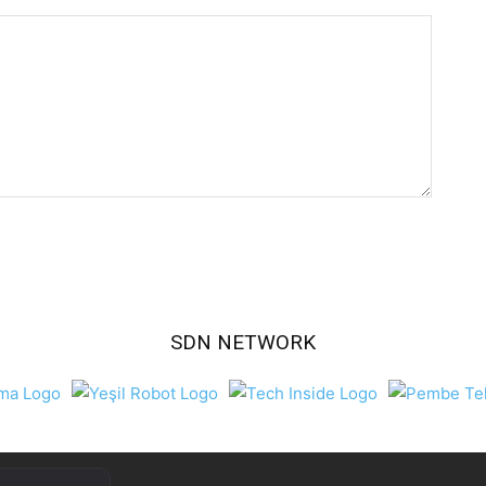
SDN NETWORK