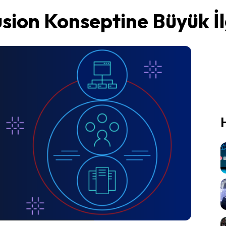
ion Konseptine Büyük İl