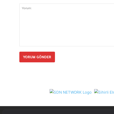
Yorum: