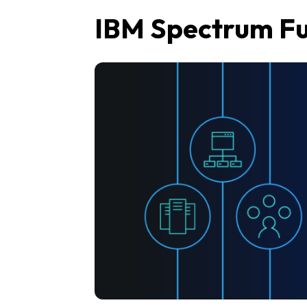
IBM Spectrum Fus