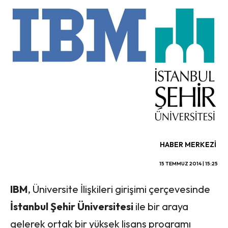
HABER MERKEZI
15 TEMMUZ 2014 | 15:25
IBM
, Üniversite İlişkileri girişimi çerçevesinde
İstanbul Şehir Üniversitesi
ile bir araya
gelerek ortak bir yüksek lisans programı