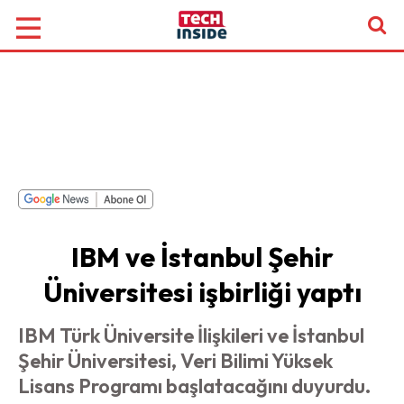
IBM ve İstanbul Şehir
Üniversitesi işbirliği yaptı
IBM Türk Üniversite İlişkileri ve İstanbul
Şehir Üniversitesi, Veri Bilimi Yüksek
Lisans Programı başlatacağını duyurdu.