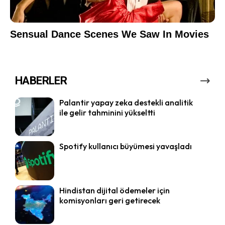
HABERLER
Palantir yapay zeka destekli analitik
ile gelir tahminini yükseltti
Spotify kullanıcı büyümesi yavaşladı
Hindistan dijital ödemeler için
komisyonları geri getirecek