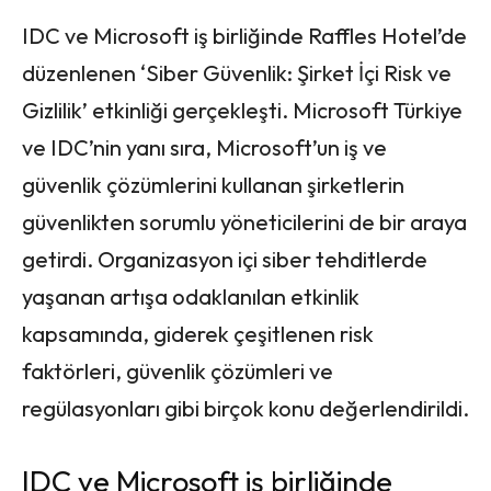
IDC ve Microsoft iş birliğinde Raffles Hotel’de
düzenlenen ‘Siber Güvenlik: Şirket İçi Risk ve
Gizlilik’ etkinliği gerçekleşti. Microsoft Türkiye
ve IDC’nin yanı sıra, Microsoft’un iş ve
güvenlik çözümlerini kullanan şirketlerin
güvenlikten sorumlu yöneticilerini de bir araya
getirdi. Organizasyon içi siber tehditlerde
yaşanan artışa odaklanılan etkinlik
kapsamında, giderek çeşitlenen risk
faktörleri, güvenlik çözümleri ve
regülasyonları gibi birçok konu değerlendirildi.
IDC ve Microsoft iş birliğinde