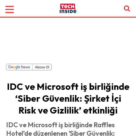
IDC ve Microsoft iş birliğinde
‘Siber Güvenlik: Şirket İçi
Risk ve Gizlilik’ etkinliği
IDC ve Microsoft iş birliğinde Raffles
Hotel’de düzenlenen 'Siber Güvenlik: