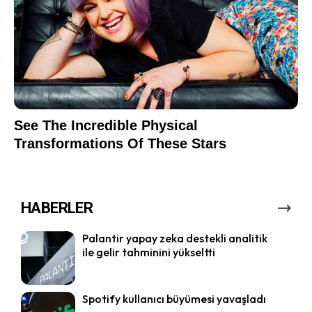
HABERLER
Palantir yapay zeka destekli analitik
ile gelir tahminini yükseltti
Spotify kullanıcı büyümesi yavaşladı