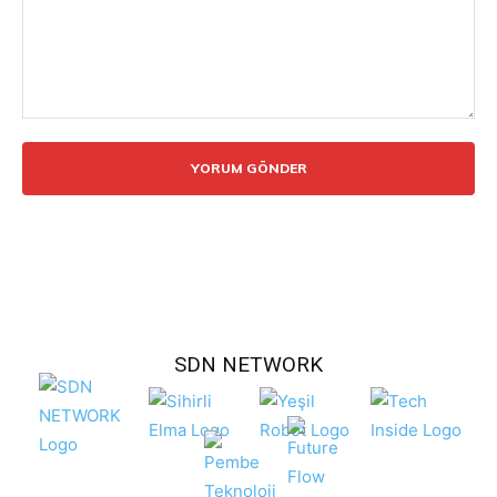
Yorum:
SDN NETWORK