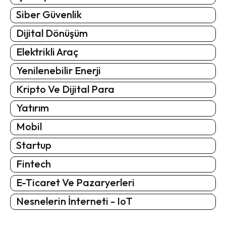
Siber Güvenlik
Dijital Dönüşüm
Elektrikli Araç
Yenilenebilir Enerji
Kripto Ve Dijital Para
Yatırım
Mobil
Startup
Fintech
E-Ticaret Ve Pazaryerleri
Nesnelerin İnterneti - IoT