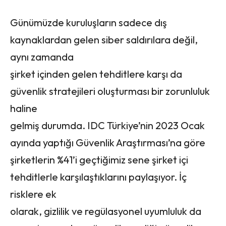
Günümüzde kuruluşların sadece dış
kaynaklardan gelen siber saldırılara değil,
aynı zamanda
şirket içinden gelen tehditlere karşı da
güvenlik stratejileri oluşturması bir zorunluluk
haline
gelmiş durumda. IDC Türkiye’nin 2023 Ocak
ayında yaptığı Güvenlik Araştırması’na göre
şirketlerin %41’i geçtiğimiz sene şirket içi
tehditlerle karşılaştıklarını paylaşıyor. İç
risklere ek
olarak, gizlilik ve regülasyonel uyumluluk da