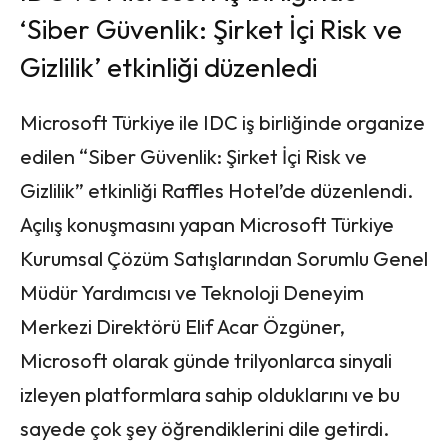
‘Siber Güvenlik: Şirket İçi Risk ve
Gizlilik’ etkinliği düzenledi
Microsoft Türkiye ile IDC iş birliğinde organize
edilen “Siber Güvenlik: Şirket İçi Risk ve
Gizlilik” etkinliği Raffles Hotel’de düzenlendi.
Açılış konuşmasını yapan Microsoft Türkiye
Kurumsal Çözüm Satışlarından Sorumlu Genel
Müdür Yardımcısı ve Teknoloji Deneyim
Merkezi Direktörü Elif Acar Özgüner,
Microsoft olarak günde trilyonlarca sinyali
izleyen platformlara sahip olduklarını ve bu
sayede çok şey öğrendiklerini dile getirdi.