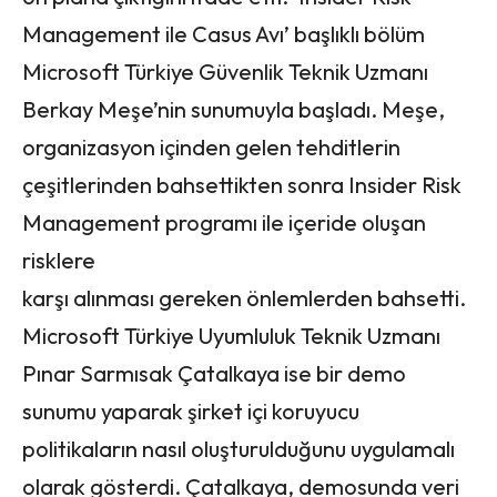
Management ile Casus Avı’ başlıklı bölüm
Microsoft Türkiye Güvenlik Teknik Uzmanı
Berkay Meşe’nin sunumuyla başladı. Meşe,
organizasyon içinden gelen tehditlerin
çeşitlerinden bahsettikten sonra Insider Risk
Management programı ile içeride oluşan
risklere
karşı alınması gereken önlemlerden bahsetti.
Microsoft Türkiye Uyumluluk Teknik Uzmanı
Pınar Sarmısak Çatalkaya ise bir demo
sunumu yaparak şirket içi koruyucu
politikaların nasıl oluşturulduğunu uygulamalı
olarak gösterdi. Çatalkaya, demosunda veri