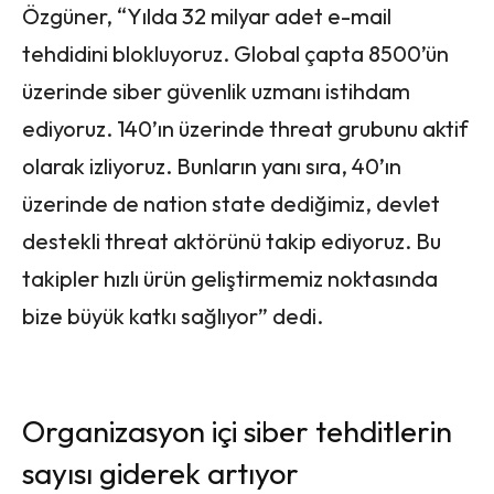
Özgüner, “Yılda 32 milyar adet e-mail
tehdidini blokluyoruz. Global çapta 8500’ün
üzerinde siber güvenlik uzmanı istihdam
ediyoruz. 140’ın üzerinde threat grubunu aktif
olarak izliyoruz. Bunların yanı sıra, 40’ın
üzerinde de nation state dediğimiz, devlet
destekli threat aktörünü takip ediyoruz. Bu
takipler hızlı ürün geliştirmemiz noktasında
bize büyük katkı sağlıyor” dedi.
Organizasyon içi siber tehditlerin
sayısı giderek artıyor