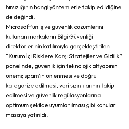
hırsızlığının hangi yöntemlerle takip edildiğine
de değindi.
Microsoft’un iş ve güvenlik çözümlerini
kullanan markaların Bilgi Güvenliği
direktörlerinin katılımıyla gerçekleştirilen
“Kurum İçi Risklere Karşı Stratejiler ve Gizlilik”
panelinde, güvenlik için teknolojik altyapının
önemi; spam’in önlenmesi ve doğru
kategorize edilmesi, veri sızıntılarının takip
edilmesi ve güvenlik regülasyonlarına
optimum şekilde uyumlanılması gibi konular
masaya yatırıldı.