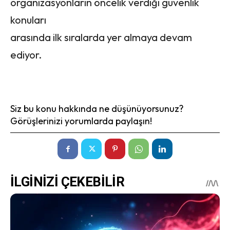
organizasyonların öncelik verdiği güvenlik
konuları
arasında ilk sıralarda yer almaya devam
ediyor.
Siz bu konu hakkında ne düşünüyorsunuz?
Görüşlerinizi yorumlarda paylaşın!