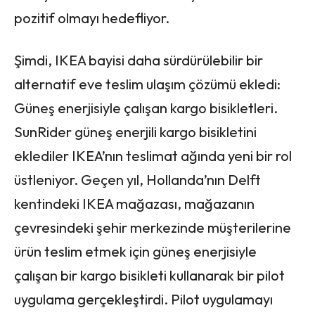
pozitif olmayı hedefliyor.
Şimdi, IKEA bayisi daha sürdürülebilir bir
alternatif eve teslim ulaşım çözümü ekledi:
Güneş enerjisiyle çalışan kargo bisikletleri.
SunRider güneş enerjili kargo bisikletini
eklediler IKEA’nın teslimat ağında yeni bir rol
üstleniyor. Geçen yıl, Hollanda’nın Delft
kentindeki IKEA mağazası, mağazanın
çevresindeki şehir merkezinde müşterilerine
ürün teslim etmek için güneş enerjisiyle
çalışan bir kargo bisikleti kullanarak bir pilot
uygulama gerçekleştirdi. Pilot uygulamayı