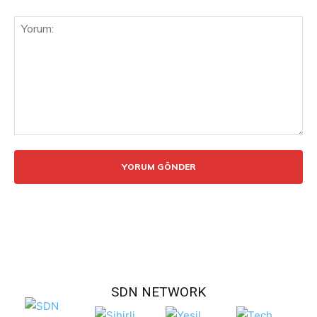
Yorum:
SDN NETWORK