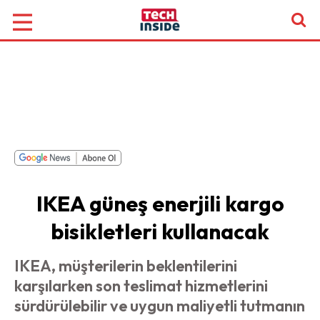
IKEA güneş enerjili kargo
bisikletleri kullanacak
IKEA, müşterilerin beklentilerini
karşılarken son teslimat hizmetlerini
sürdürülebilir ve uygun maliyetli tutmanın