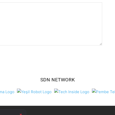
SDN NETWORK