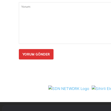
Yorum: