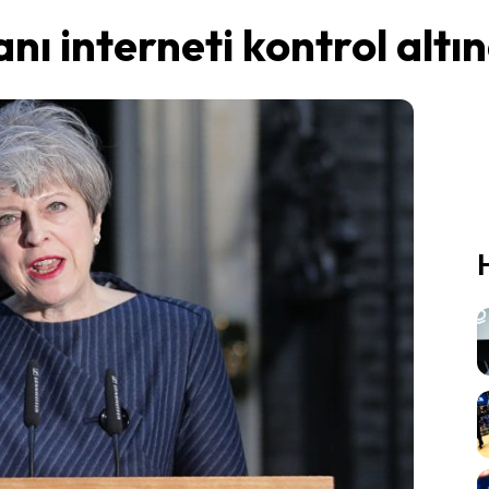
nı interneti kontrol altı