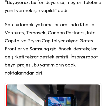
“Büyüyoruz. Bu fon duyurusu, müşteri talebine
yanıt vermek için yapıldı” dedi.
Son turlardaki yatırımcılar arasında Khosla
Ventures, Temasek, Canaan Partners, Intel
Capital ve Prysm Capital yer alıyor. Gates
Frontier ve Samsung gibi önceki destekçiler
de şirketi tekrar desteklemişti. İnsansı robot
beyni projesi, bu yatırımların odak
noktalarından biri.