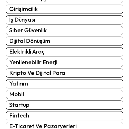
Girişimcilik
İş Dünyası
Siber Güvenlik
Dijital Dönüşüm
Elektrikli Araç
Yenilenebilir Enerji
Kripto Ve Dijital Para
Yatırım
Mobil
Startup
Fintech
E-Ticaret Ve Pazaryerleri