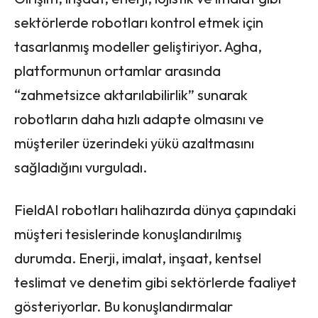
sektörlerde robotları kontrol etmek için
tasarlanmış modeller geliştiriyor. Agha,
platformunun ortamlar arasında
“zahmetsizce aktarılabilirlik” sunarak
robotların daha hızlı adapte olmasını ve
müşteriler üzerindeki yükü azaltmasını
sağladığını vurguladı.
FieldAI robotları halihazırda dünya çapındaki
müşteri tesislerinde konuşlandırılmış
durumda. Enerji, imalat, inşaat, kentsel
teslimat ve denetim gibi sektörlerde faaliyet
gösteriyorlar. Bu konuşlandırmalar