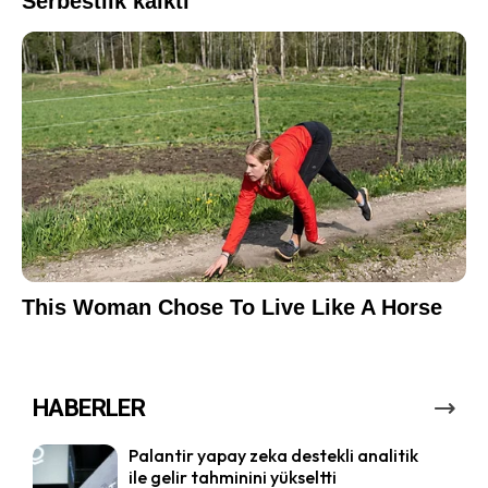
HABERLER
Palantir yapay zeka destekli analitik
ile gelir tahminini yükseltti