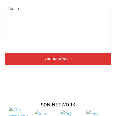
Yorum:
SDN NETWORK