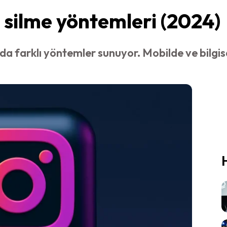
silme yöntemleri (2024)
a farklı yöntemler sunuyor. Mobilde ve bilgi