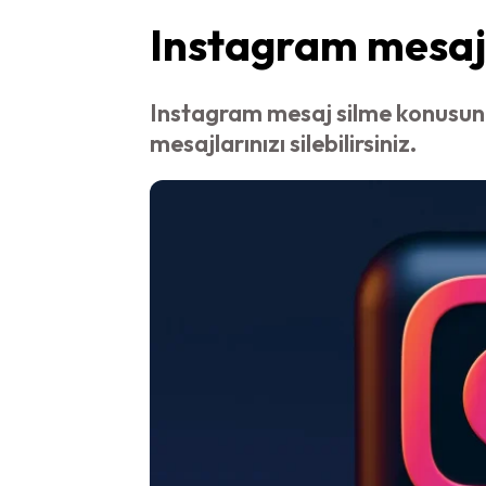
Instagram mesaj 
Instagram mesaj silme konusund
mesajlarınızı silebilirsiniz.