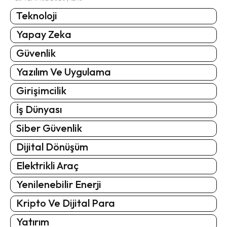
Teknoloji
Yapay Zeka
Güvenlik
Yazılım Ve Uygulama
Girişimcilik
İş Dünyası
Siber Güvenlik
Dijital Dönüşüm
Elektrikli Araç
Yenilenebilir Enerji
Kripto Ve Dijital Para
Yatırım