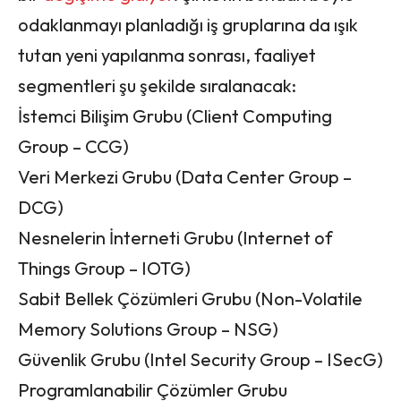
odaklanmayı planladığı iş gruplarına da ışık
tutan yeni yapılanma sonrası, faaliyet
segmentleri şu şekilde sıralanacak:
İstemci Bilişim Grubu (Client Computing
Group – CCG)
Veri Merkezi Grubu (Data Center Group –
DCG)
Nesnelerin İnterneti Grubu (Internet of
Things Group – IOTG)
Sabit Bellek Çözümleri Grubu (Non-Volatile
Memory Solutions Group – NSG)
Güvenlik Grubu (Intel Security Group – ISecG)
Programlanabilir Çözümler Grubu