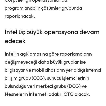
programlanabilir çözümler grubunda
raporlanacak.
Intel üç büyük operasyona devam
edecek
Intel’in açıklamasına göre raporlamaların
değişmeyeceği daha büyük gruplar ise
bilgisayar ve mobil cihazların yer aldığı istemci
bilişim grubu (CCG), sunucu işlemcilerinin
bulunduğu veri merkezi grubu (DCG) ve
Nesnelerin İnterneti odaklı IOTG olacak.