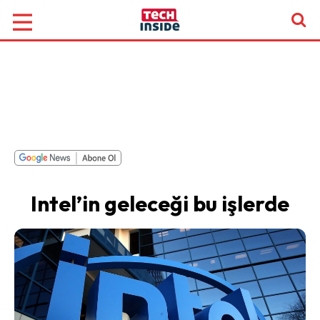
Intel’in geleceği bu işlerde