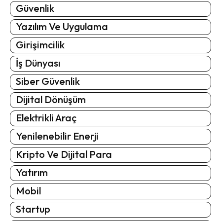
Güvenlik
Yazılım Ve Uygulama
Girişimcilik
İş Dünyası
Siber Güvenlik
Dijital Dönüşüm
Elektrikli Araç
Yenilenebilir Enerji
Kripto Ve Dijital Para
Yatırım
Mobil
Startup