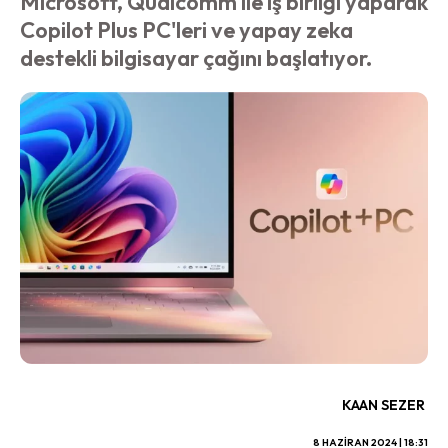
Microsoft, Qualcomm ile iş birliği yaparak
Copilot Plus PC'leri ve yapay zeka
destekli bilgisayar çağını başlatıyor.
KAAN SEZER
8 HAZIRAN 2024 | 18:31