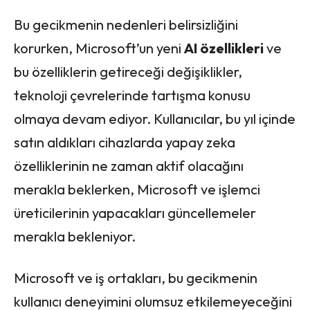
Bu gecikmenin nedenleri belirsizliğini
korurken, Microsoft’un yeni
AI özellikleri
ve
bu özelliklerin getireceği değişiklikler,
teknoloji çevrelerinde tartışma konusu
olmaya devam ediyor. Kullanıcılar, bu yıl içinde
satın aldıkları cihazlarda yapay zeka
özelliklerinin ne zaman aktif olacağını
merakla beklerken, Microsoft ve işlemci
üreticilerinin yapacakları güncellemeler
merakla bekleniyor.
Microsoft ve iş ortakları, bu gecikmenin
kullanıcı deneyimini olumsuz etkilemeyeceğini