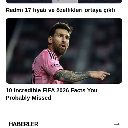
HABERLER