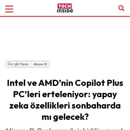
Intel ve AMD’nin Copilot Plus
PC’leri erteleniyor: yapay
zeka özellikleri sonbaharda
mı gelecek?