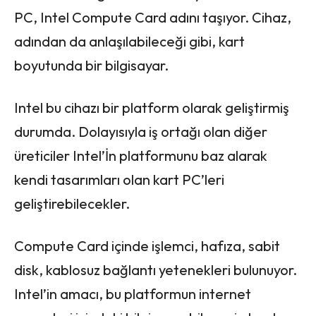
PC, Intel Compute Card adını taşıyor. Cihaz,
adından da anlaşılabileceği gibi, kart
boyutunda bir bilgisayar.
Intel bu cihazı bir platform olarak geliştirmiş
durumda. Dolayısıyla iş ortağı olan diğer
üreticiler Intel’İn platformunu baz alarak
kendi tasarımları olan kart PC’leri
geliştirebilecekler.
Compute Card içinde işlemci, hafıza, sabit
disk, kablosuz bağlantı yetenekleri bulunuyor.
Intel’in amacı, bu platformun internet