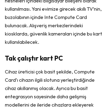
nesneleri içindeki bilgisayar bileşeni olarak
kullanılması. Yani evimize girecek akıllı TV’nin,
buzolabının içinde Inte Compute Card
bulunacak. Alışveriş merkezlerindeki
kiosklarda, güvenlik kameraları içinde bu kart
kullanılabilecek.
Tak çalıştır kart PC
Cihaz üreticisi çok basit şekilde, Compute
Card’ı cihazın ilgili slotuna yerleştirdiğinde
cihaz akıllanmış olacak. Ayrıca bu basit
entegrasyon sayesinde daha gelişmiş
modellerini de ileride cihazlara ekleyerek