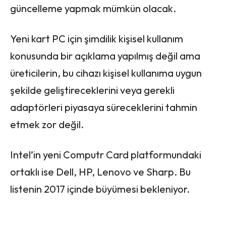
güncelleme yapmak mümkün olacak.
Yeni kart PC için şimdilik kişisel kullanım
konusunda bir açıklama yapılmış değil ama
üreticilerin, bu cihazı kişisel kullanıma uygun
şekilde geliştireceklerini veya gerekli
adaptörleri piyasaya süreceklerini tahmin
etmek zor değil.
Intel’in yeni Computr Card platformundaki
ortaklı ise Dell, HP, Lenovo ve Sharp. Bu
listenin 2017 içinde büyümesi bekleniyor.