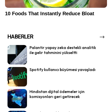
HABERLER
Palantir yapay zeka destekli analitik
ile gelir tahminini yükseltti
Spotify kullanıcı büyümesi yavaşladı
Hindistan dijital ödemeler için
komisyonları geri getirecek