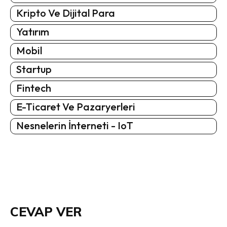
Kripto Ve Dijital Para
Yatırım
Mobil
Startup
Fintech
E-Ticaret Ve Pazaryerleri
Nesnelerin İnterneti - IoT
CEVAP VER