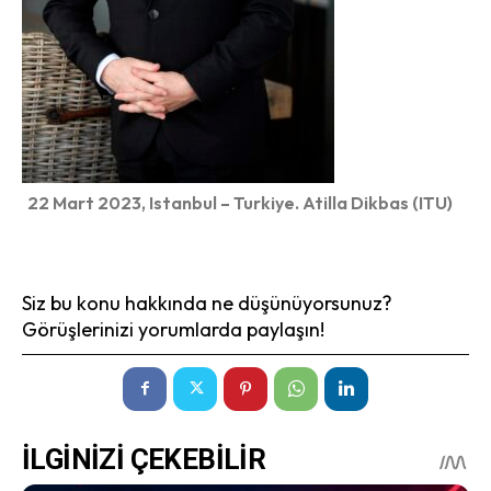
22 Mart 2023, Istanbul – Turkiye. Atilla Dikbas (ITU)
Siz bu konu hakkında ne düşünüyorsunuz?
Görüşlerinizi yorumlarda paylaşın!