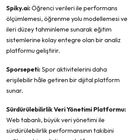
Spiky.ai:
Öğrenci verileri ile performans
ölçümlemesi, öğrenme yolu modellemesi ve
ileri düzey tahminleme sunarak eğitim
sistemlerine kolay entegre olan bir analiz
platformu geliştirir.
Sporsepeti:
Spor aktivitelerini daha
erişilebilir hâle getiren bir dijital platform
sunar.
Sürdürülebilirlik Veri Yönetimi Platformu:
Web tabanlı, büyük veri yönetimi ile
sürdürülebilirlik performansının takibini