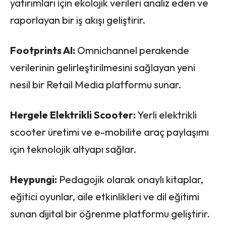
yatırımları için ekolojik verileri analiz eden ve
raporlayan bir iş akışı geliştirir.
Footprints AI:
Omnichannel perakende
verilerinin gelirleştirilmesini sağlayan yeni
nesil bir Retail Media platformu sunar.
Hergele Elektrikli Scooter:
Yerli elektrikli
scooter üretimi ve e-mobilite araç paylaşımı
için teknolojik altyapı sağlar.
Heypungi:
Pedagojik olarak onaylı kitaplar,
eğitici oyunlar, aile etkinlikleri ve dil eğitimi
sunan dijital bir öğrenme platformu geliştirir.