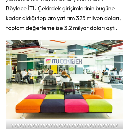
Böylece İTÜ Çekirdek girişimlerinin bugüne
kadar aldığı toplam yatırım 325 milyon doları,
toplam değerleme ise 3,2 milyar doları aştı.
?????????????????????????????????????????