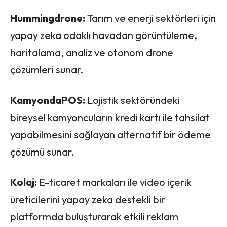
Hummingdrone:
Tarım ve enerji sektörleri için
yapay zeka odaklı havadan görüntüleme,
haritalama, analiz ve otonom drone
çözümleri sunar.
KamyondaPOS:
Lojistik sektöründeki
bireysel kamyoncuların kredi kartı ile tahsilat
yapabilmesini sağlayan alternatif bir ödeme
çözümü sunar.
Kolaj:
E-ticaret markaları ile video içerik
üreticilerini yapay zeka destekli bir
platformda buluşturarak etkili reklam