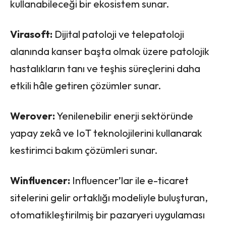
kullanabileceği bir ekosistem sunar.
Virasoft:
Dijital patoloji ve telepatoloji
alanında kanser başta olmak üzere patolojik
hastalıkların tanı ve teşhis süreçlerini daha
etkili hâle getiren çözümler sunar.
Werover:
Yenilenebilir enerji sektöründe
yapay zekâ ve IoT teknolojilerini kullanarak
kestirimci bakım çözümleri sunar.
Winfluencer:
Influencer’lar ile e-ticaret
sitelerini gelir ortaklığı modeliyle buluşturan,
otomatikleştirilmiş bir pazaryeri uygulaması