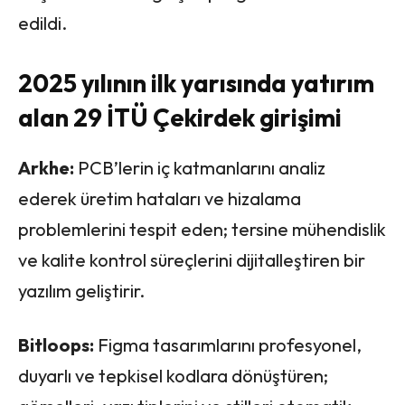
edildi.
2025 yılının ilk yarısında yatırım
alan 29 İTÜ Çekirdek girişimi
Arkhe:
PCB’lerin iç katmanlarını analiz
ederek üretim hataları ve hizalama
problemlerini tespit eden; tersine mühendislik
ve kalite kontrol süreçlerini dijitalleştiren bir
yazılım geliştirir.
Bitloops:
Figma tasarımlarını profesyonel,
duyarlı ve tepkisel kodlara dönüştüren;