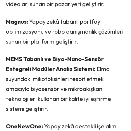
videoları sunan bir pazar yeri geliştirir.
Magnus:
Yapay zekâ tabanlı portföy
optimizasyonu ve robo danışmanlık çözümleri
sunan bir platform geliştirir.
MEMS Tabanlı ve Biyo-Nano-Sensör
Entegreli Modüler Analiz Sistemi:
Elma
suyundaki mikotoksinleri tespit etmek
amacıyla biyosensör ve mikroakışkan
teknolojileri kullanan bir kalite iyileştirme
sistemi geliştirir.
OneNewOne:
Yapay zekâ destekli işe alım