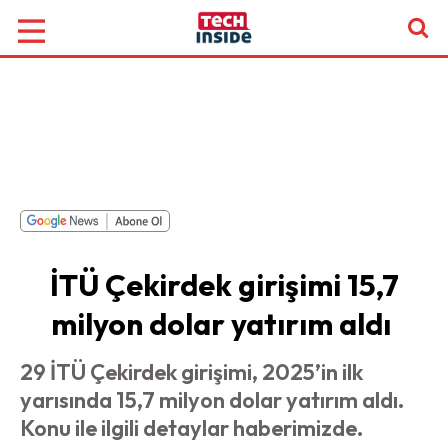
İTÜ Çekirdek girişimi 15,7
milyon dolar yatırım aldı
29 İTÜ Çekirdek girişimi, 2025’in ilk
yarısında 15,7 milyon dolar yatırım aldı.
Konu ile ilgili detaylar haberimizde.