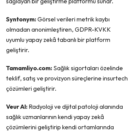
sağlayan bir geliştirme platformu sunar.
Syntonym:
Görsel verileri metrik kaybı
olmadan anonimleştiren, GDPR-KVKK
uyumlu yapay zekâ tabanlı bir platform
geliştirir.
Tamamliyo.com:
Sağlık sigortaları özelinde
teklif, satış ve provizyon süreçlerine insurtech
çözümleri geliştirir.
Veur AI:
Radyoloji ve dijital patoloji alanında
sağlık uzmanlarının kendi yapay zekâ
çözümlerini geliştirip kendi ortamlarında