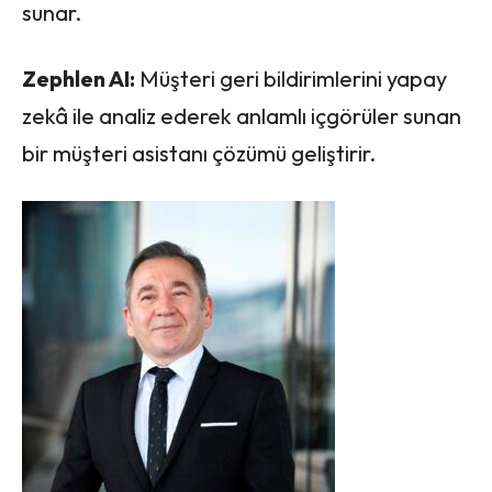
sunar.
Zephlen AI:
Müşteri geri bildirimlerini yapay
zekâ ile analiz ederek anlamlı içgörüler sunan
bir müşteri asistanı çözümü geliştirir.