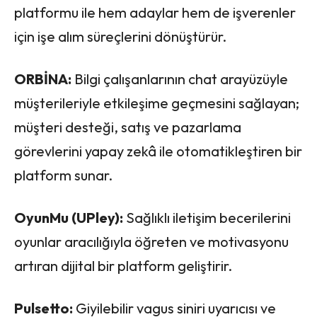
platformu ile hem adaylar hem de işverenler
için işe alım süreçlerini dönüştürür.
ORBİNA:
Bilgi çalışanlarının chat arayüzüyle
müşterileriyle etkileşime geçmesini sağlayan;
müşteri desteği, satış ve pazarlama
görevlerini yapay zekâ ile otomatikleştiren bir
platform sunar.
OyunMu (UPley):
Sağlıklı iletişim becerilerini
oyunlar aracılığıyla öğreten ve motivasyonu
artıran dijital bir platform geliştirir.
Pulsetto:
Giyilebilir vagus siniri uyarıcısı ve