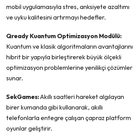
mobil uygulamasıyla stres, anksiyete azaltımı
ve uyku kalitesini artırmayı hedefler.
Qready Kuantum Optimizasyon Modülü:
Kuantum ve klasik algoritmaların avantajlarını
hibrit bir yapıyla birleştirerek büyük ölçekli
optimizasyon problemlerine yenilikçi çözümler
sunar.
SekGames:
Akıllı saatleri hareket algılayan
birer kumanda gibi kullanarak, akıllı
telefonlarla entegre çalışan çapraz platform
oyunlar geliştirir.