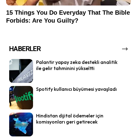
HABERLER
Palantir yapay zeka destekli analitik
ile gelir tahminini yükseltti
Spotify kullanıcı büyümesi yavaşladı
Hindistan dijital ödemeler için
komisyonları geri getirecek