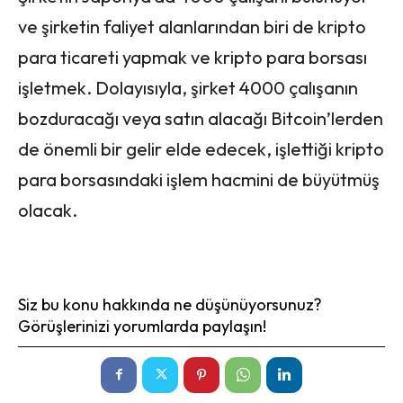
ve şirketin faliyet alanlarından biri de kripto
para ticareti yapmak ve kripto para borsası
işletmek. Dolayısıyla, şirket 4000 çalışanın
bozduracağı veya satın alacağı Bitcoin’lerden
de önemli bir gelir elde edecek, işlettiği kripto
para borsasındaki işlem hacmini de büyütmüş
olacak.
Siz bu konu hakkında ne düşünüyorsunuz?
Görüşlerinizi yorumlarda paylaşın!