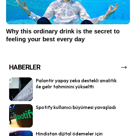
HABERLER
Palantir yapay zeka destekli analitik
ile gelir tahminini yükseltti
Spotify kullanıcı büyümesi yavaşladı
Hindistan dijital ödemeler için