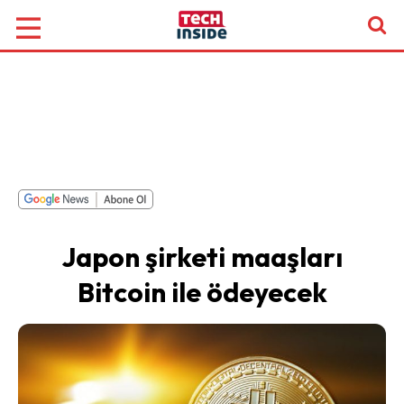
Japon şirketi maaşları
Bitcoin ile ödeyecek