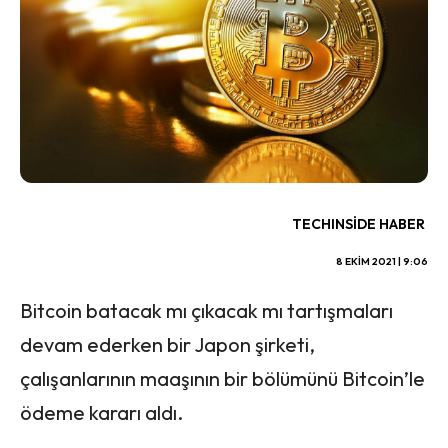
TECHINSIDE HABER
8 EKIM 2021 | 9:06
Bitcoin batacak mı çıkacak mı tartışmaları
devam ederken bir Japon şirketi,
çalışanlarının maaşının bir bölümünü Bitcoin’le
ödeme kararı aldı.