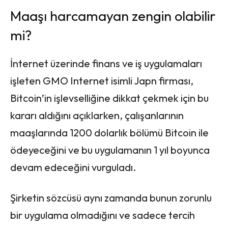
Maaşı harcamayan zengin olabilir
mi?
İnternet üzerinde finans ve iş uygulamaları
işleten GMO Internet isimli Japn firması,
Bitcoin’in işlevselliğine dikkat çekmek için bu
kararı aldığını açıklarken, çalışanlarının
maaşlarında 1200 dolarlık bölümü Bitcoin ile
ödeyeceğini ve bu uygulamanın 1 yıl boyunca
devam edeceğini vurguladı.
Şirketin sözcüsü aynı zamanda bunun zorunlu
bir uygulama olmadığını ve sadece tercih