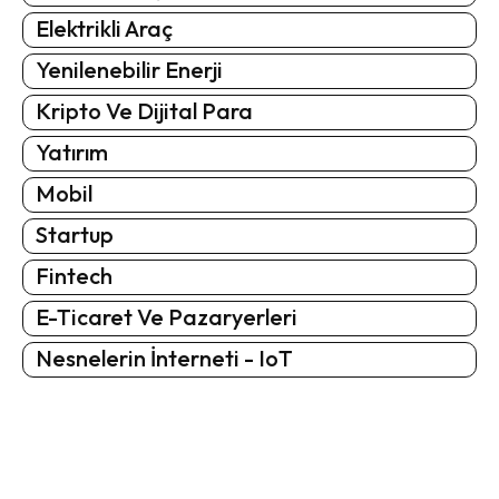
Elektrikli Araç
Yenilenebilir Enerji
Kripto Ve Dijital Para
Yatırım
Mobil
Startup
Fintech
E-Ticaret Ve Pazaryerleri
Nesnelerin İnterneti - IoT