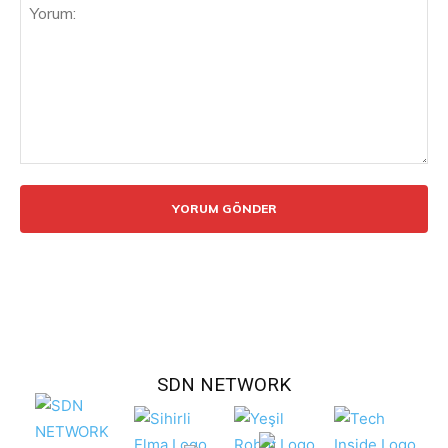
Yorum:
SDN NETWORK