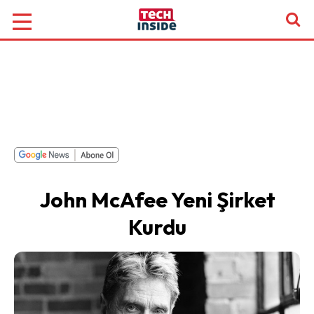
John McAfee Yeni Şirket
Kurdu