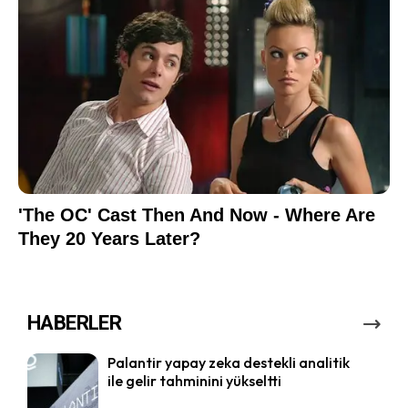
HABERLER
Palantir yapay zeka destekli analitik
ile gelir tahminini yükseltti