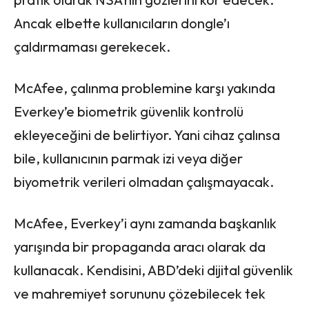
Ancak elbette kullanıcıların dongle’ı
çaldırmaması gerekecek.
McAfee, çalınma problemine karşı yakında
Everkey’e biometrik güvenlik kontrolü
ekleyeceğini de belirtiyor. Yani cihaz çalınsa
bile, kullanıcının parmak izi veya diğer
biyometrik verileri olmadan çalışmayacak.
McAfee, Everkey’i aynı zamanda başkanlık
yarışında bir propaganda aracı olarak da
kullanacak. Kendisini, ABD’deki dijital güvenlik
ve mahremiyet sorununu çözebilecek tek