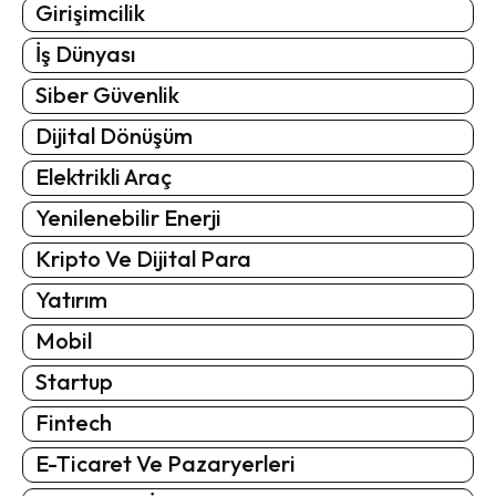
Girişimcilik
İş Dünyası
Siber Güvenlik
Dijital Dönüşüm
Elektrikli Araç
Yenilenebilir Enerji
Kripto Ve Dijital Para
Yatırım
Mobil
Startup
Fintech
E-Ticaret Ve Pazaryerleri