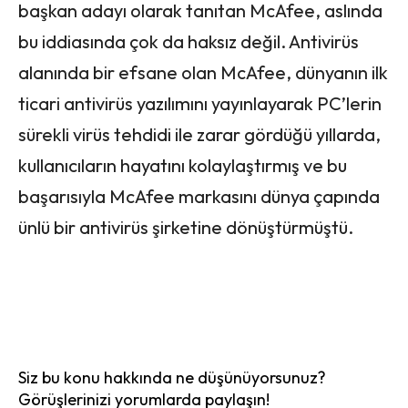
başkan adayı olarak tanıtan McAfee, aslında
bu iddiasında çok da haksız değil. Antivirüs
alanında bir efsane olan McAfee, dünyanın ilk
ticari antivirüs yazılımını yayınlayarak PC’lerin
sürekli virüs tehdidi ile zarar gördüğü yıllarda,
kullanıcıların hayatını kolaylaştırmış ve bu
başarısıyla McAfee markasını dünya çapında
ünlü bir antivirüs şirketine dönüştürmüştü.
Siz bu konu hakkında ne düşünüyorsunuz?
Görüşlerinizi yorumlarda paylaşın!