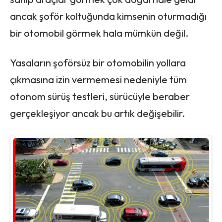
ancak şoför koltuğunda kimsenin oturmadığı
bir otomobil görmek hala mümkün değil.
Yasaların şoförsüz bir otomobilin yollara
çıkmasına izin vermemesi nedeniyle tüm
otonom sürüş testleri, sürücüyle beraber
gerçekleşiyor ancak bu artık değişebilir.