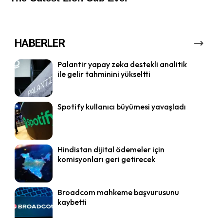
HABERLER
Palantir yapay zeka destekli analitik
ile gelir tahminini yükseltti
Spotify kullanıcı büyümesi yavaşladı
Hindistan dijital ödemeler için
komisyonları geri getirecek
Broadcom mahkeme başvurusunu
kaybetti