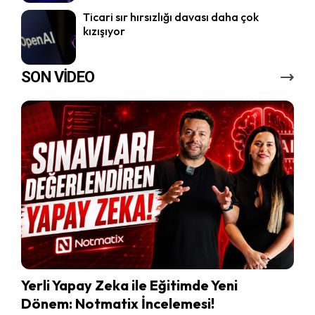
Ticari sır hırsızlığı davası daha çok
kızışıyor
SON VİDEO
Yerli Yapay Zeka ile Eğitimde Yeni
Dönem: Notmatix İncelemesi!