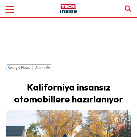
Kaliforniya insansız
otomobillere hazırlanıyor