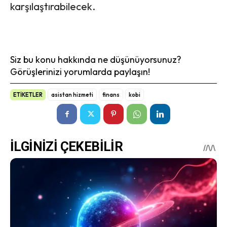
karşılaştırabilecek.
Siz bu konu hakkında ne düşünüyorsunuz?
Görüşlerinizi yorumlarda paylaşın!
ETİKETLER
asistan hizmeti
finans
kobi