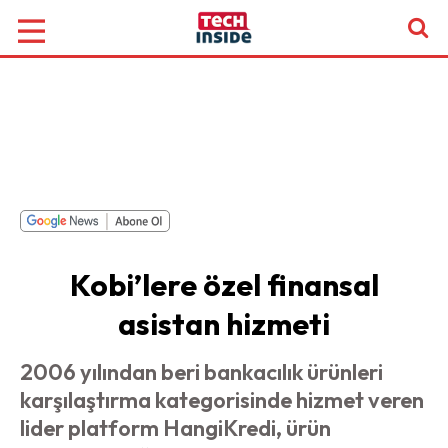
Kobi’lere özel finansal
asistan hizmeti
2006 yılından beri bankacılık ürünleri
karşılaştırma kategorisinde hizmet veren
lider platform HangiKredi, ürün