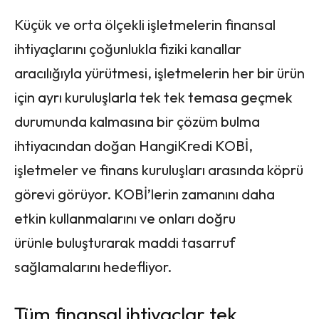
Küçük ve orta ölçekli işletmelerin finansal
ihtiyaçlarını çoğunlukla fiziki kanallar
aracılığıyla yürütmesi, işletmelerin her bir ürün
için ayrı kuruluşlarla tek tek temasa geçmek
durumunda kalmasına bir çözüm bulma
ihtiyacından doğan HangiKredi KOBİ,
işletmeler ve finans kuruluşları arasında köprü
görevi görüyor. KOBİ’lerin zamanını daha
etkin kullanmalarını ve onları doğru
ürünle buluşturarak maddi tasarruf
sağlamalarını hedefliyor.
Tüm finansal ihtiyaçlar tek