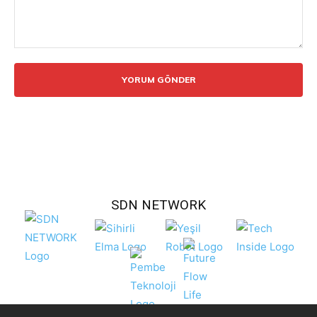
Yorum:
SDN NETWORK