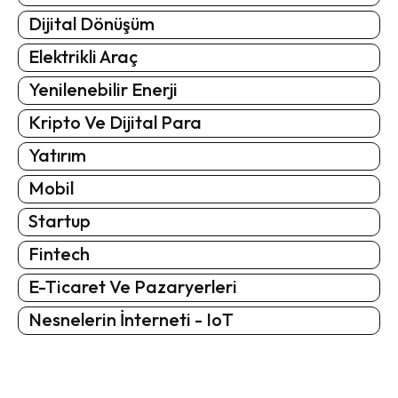
Dijital Dönüşüm
Elektrikli Araç
Yenilenebilir Enerji
Kripto Ve Dijital Para
Yatırım
Mobil
Startup
Fintech
E-Ticaret Ve Pazaryerleri
Nesnelerin İnterneti - IoT