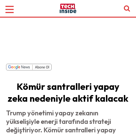
Kömür santralleri yapay
zeka nedeniyle aktif kalacak
Trump yönetimi yapay zekanın
yükselişiyle enerji tarafında strateji
değiştiriyor. Kömür santralleri yapay