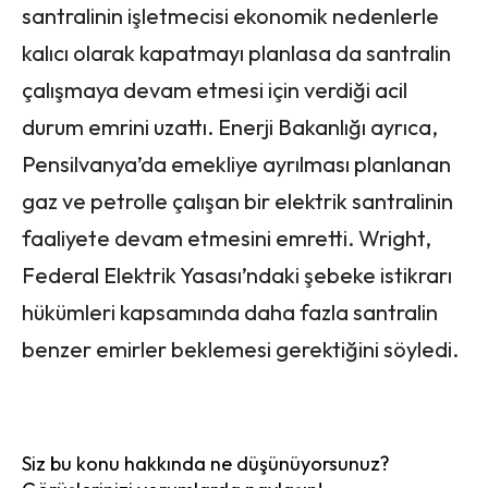
santralinin işletmecisi ekonomik nedenlerle
kalıcı olarak kapatmayı planlasa da santralin
çalışmaya devam etmesi için verdiği acil
durum emrini uzattı. Enerji Bakanlığı ayrıca,
Pensilvanya’da emekliye ayrılması planlanan
gaz ve petrolle çalışan bir elektrik santralinin
faaliyete devam etmesini emretti. Wright,
Federal Elektrik Yasası’ndaki şebeke istikrarı
hükümleri kapsamında daha fazla santralin
benzer emirler beklemesi gerektiğini söyledi.
Siz bu konu hakkında ne düşünüyorsunuz?