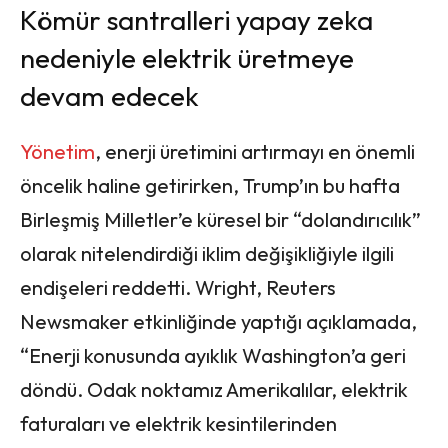
Kömür santralleri yapay zeka
nedeniyle elektrik üretmeye
devam edecek
Yönetim
, enerji üretimini artırmayı en önemli
öncelik haline getirirken, Trump’ın bu hafta
Birleşmiş Milletler’e küresel bir “dolandırıcılık”
olarak nitelendirdiği iklim değişikliğiyle ilgili
endişeleri reddetti. Wright, Reuters
Newsmaker etkinliğinde yaptığı açıklamada,
“Enerji konusunda ayıklık Washington’a geri
döndü. Odak noktamız Amerikalılar, elektrik
faturaları ve elektrik kesintilerinden