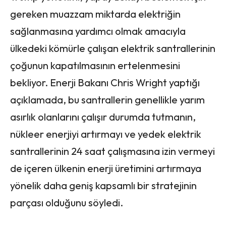
gereken muazzam miktarda elektriğin
sağlanmasına yardımcı olmak amacıyla
ülkedeki kömürle çalışan elektrik santrallerinin
çoğunun kapatılmasının ertelenmesini
bekliyor. Enerji Bakanı Chris Wright yaptığı
açıklamada, bu santrallerin genellikle yarım
asırlık olanlarını çalışır durumda tutmanın,
nükleer enerjiyi artırmayı ve yedek elektrik
santrallerinin 24 saat çalışmasına izin vermeyi
de içeren ülkenin enerji üretimini artırmaya
yönelik daha geniş kapsamlı bir stratejinin
parçası olduğunu söyledi.