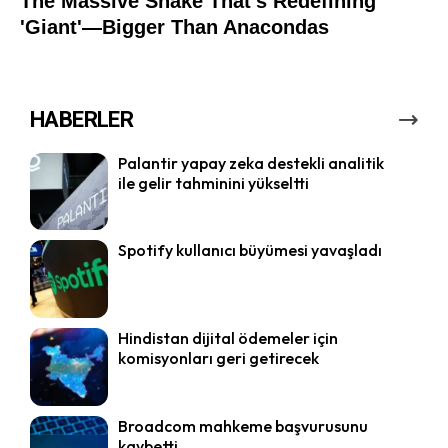
HABERLER
Palantir yapay zeka destekli analitik
ile gelir tahminini yükseltti
Spotify kullanıcı büyümesi yavaşladı
Hindistan dijital ödemeler için
komisyonları geri getirecek
Broadcom mahkeme başvurusunu
kaybetti