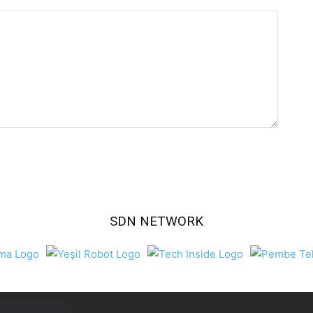
SDN NETWORK