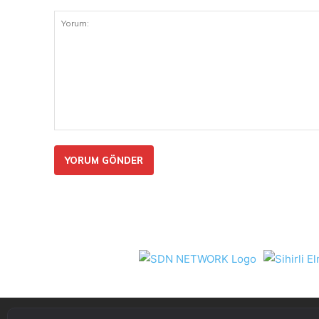
Yorum: