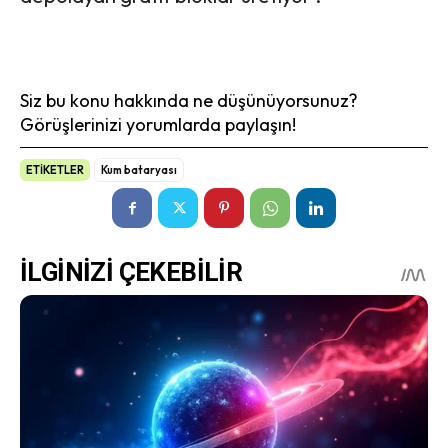
Siz bu konu hakkında ne düşünüyorsunuz?
Görüşlerinizi yorumlarda paylaşın!
ETİKETLER
Kum bataryası