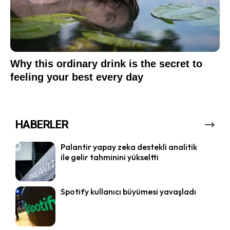
HABERLER
Palantir yapay zeka destekli analitik
ile gelir tahminini yükseltti
Spotify kullanıcı büyümesi yavaşladı