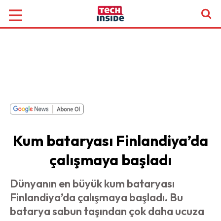
Kum bataryası Finlandiya’da
çalışmaya başladı
Dünyanın en büyük kum bataryası
Finlandiya’da çalışmaya başladı. Bu
batarya sabun taşından çok daha ucuza