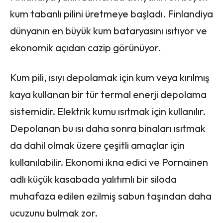
kum tabanlı pilini üretmeye başladı. Finlandiya
dünyanın en büyük kum bataryasını ısıtıyor ve
ekonomik açıdan cazip görünüyor.
Kum pili, ısıyı depolamak için kum veya kırılmış
kaya kullanan bir tür termal enerji depolama
sistemidir. Elektrik kumu ısıtmak için kullanılır.
Depolanan bu ısı daha sonra binaları ısıtmak
da dahil olmak üzere çeşitli amaçlar için
kullanılabilir. Ekonomi ikna edici ve Pornainen
adlı küçük kasabada yalıtımlı bir siloda
muhafaza edilen ezilmiş sabun taşından daha
ucuzunu bulmak zor.