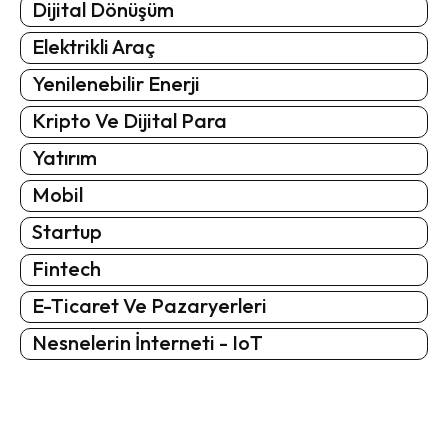
Dijital Dönüşüm
Elektrikli Araç
Yenilenebilir Enerji
Kripto Ve Dijital Para
Yatırım
Mobil
Startup
Fintech
E-Ticaret Ve Pazaryerleri
Nesnelerin İnterneti - IoT