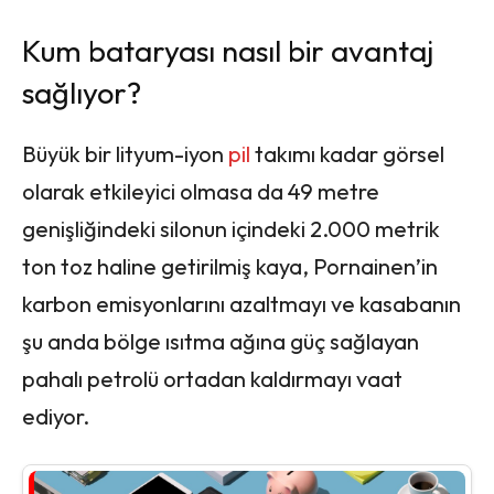
Kum bataryası nasıl bir avantaj
sağlıyor?
Büyük bir lityum-iyon
pil
takımı kadar görsel
olarak etkileyici olmasa da 49 metre
genişliğindeki silonun içindeki 2.000 metrik
ton toz haline getirilmiş kaya, Pornainen’in
karbon emisyonlarını azaltmayı ve kasabanın
şu anda bölge ısıtma ağına güç sağlayan
pahalı petrolü ortadan kaldırmayı vaat
ediyor.