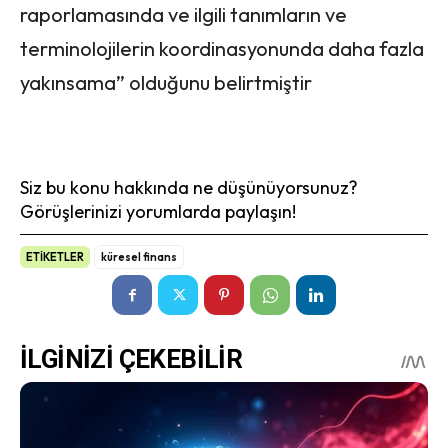
raporlamasında ve ilgili tanımların ve
terminolojilerin koordinasyonunda daha fazla
yakınsama” olduğunu belirtmiştir
Siz bu konu hakkında ne düşünüyorsunuz?
Görüşlerinizi yorumlarda paylaşın!
ETİKETLER
küresel finans