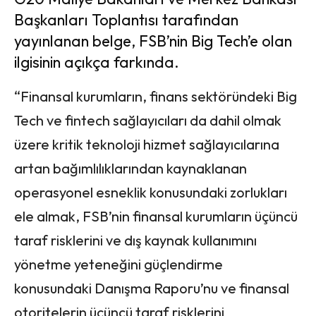
Başkanları Toplantısı tarafından
yayınlanan belge, FSB’nin Big Tech’e olan
ilgisinin açıkça farkında.
“Finansal kurumların, finans sektöründeki Big
Tech ve fintech sağlayıcıları da dahil olmak
üzere kritik teknoloji hizmet sağlayıcılarına
artan bağımlılıklarından kaynaklanan
operasyonel esneklik konusundaki zorlukları
ele almak, FSB’nin finansal kurumların üçüncü
taraf risklerini ve dış kaynak kullanımını
yönetme yeteneğini güçlendirme
konusundaki Danışma Raporu’nu ve finansal
otoritelerin üçüncü taraf risklerini