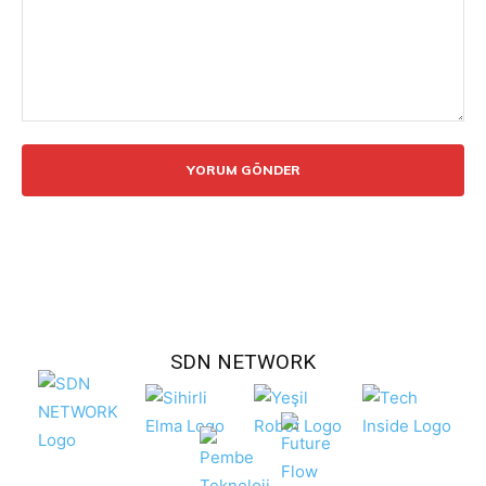
Yorum:
SDN NETWORK