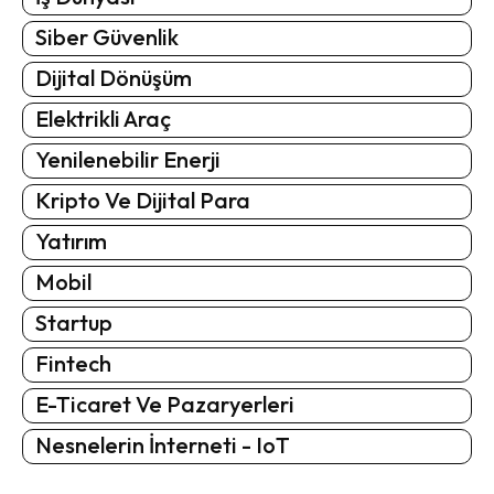
Siber Güvenlik
Dijital Dönüşüm
Elektrikli Araç
Yenilenebilir Enerji
Kripto Ve Dijital Para
Yatırım
Mobil
Startup
Fintech
E-Ticaret Ve Pazaryerleri
Nesnelerin İnterneti - IoT