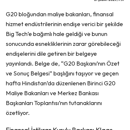
G20 bloğundan maliye bakanları, finansal
hizmet endüstrilerinin endişe verici bir şekilde
Big Tech’e bağımlı hale geldiği ve bunun
sonucunda esnekliklerinin zarar görebileceği
endişelerini dile getiren bir belgeye
yayınlandı. Belge de, “G20 Başkanı’nın Özet
ve Sonuç Belgesi” başlığını taşıyor ve geçen
hafta Hindistan’da düzenlenen Birinci G20
Maliye Bakanları ve Merkez Bankası
Başkanları Toplantısı’nın tutanaklarını
özetliyor.