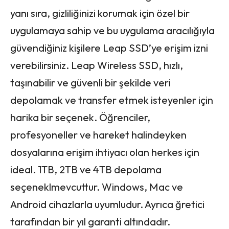
yanı sıra, gizliliğinizi korumak için özel bir
uygulamaya sahip ve bu uygulama aracılığıyla
güvendiğiniz kişilere Leap SSD’ye erişim izni
verebilirsiniz. Leap Wireless SSD, hızlı,
taşınabilir ve güvenli bir şekilde veri
depolamak ve transfer etmek isteyenler için
harika bir seçenek. Öğrenciler,
profesyoneller ve hareket halindeyken
dosyalarına erişim ihtiyacı olan herkes için
ideal. 1TB, 2TB ve 4TB depolama
seçeneklmevcuttur. Windows, Mac ve
Android cihazlarla uyumludur. Ayrıca ğretici
tarafından bir yıl garanti altındadır.