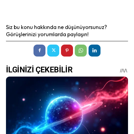
Siz bu konu hakkında ne düşünüyorsunuz?
Görüşlerinizi yorumlarda paylaşın!