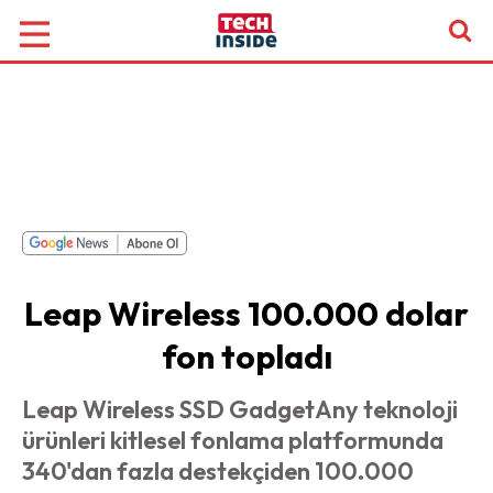
Leap Wireless 100.000 dolar
fon topladı
Leap Wireless SSD GadgetAny teknoloji
ürünleri kitlesel fonlama platformunda
340'dan fazla destekçiden 100.000