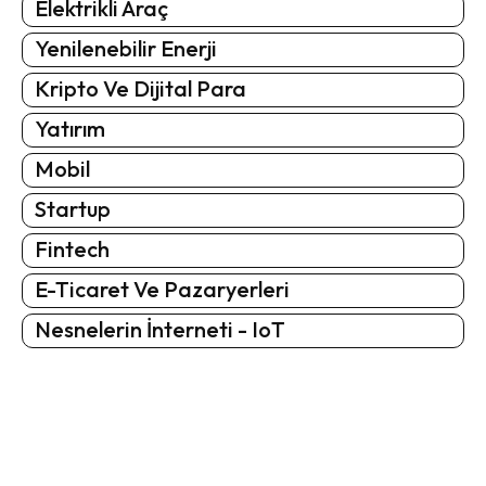
Elektrikli Araç
Yenilenebilir Enerji
Kripto Ve Dijital Para
Yatırım
Mobil
Startup
Fintech
E-Ticaret Ve Pazaryerleri
Nesnelerin İnterneti - IoT