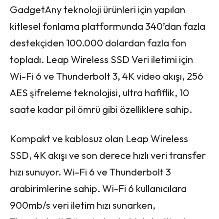
GadgetAny teknoloji ürünleri için yapılan
kitlesel fonlama platformunda 340’dan fazla
destekçiden 100.000 dolardan fazla fon
topladı. Leap Wireless SSD Veri iletimi için
Wi-Fi 6 ve Thunderbolt 3, 4K video akışı, 256
AES şifreleme teknolojisi, ultra hafiflik, 10
saate kadar pil ömrü gibi özelliklere sahip.
Kompakt ve kablosuz olan Leap Wireless
SSD, 4K akışı ve son derece hızlı veri transfer
hızı sunuyor. Wi-Fi 6 ve Thunderbolt 3
arabirimlerine sahip. Wi-Fi 6 kullanıcılara
900mb/s veri iletim hızı sunarken,