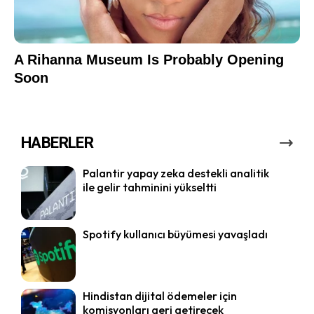
HABERLER
Palantir yapay zeka destekli analitik
ile gelir tahminini yükseltti
Spotify kullanıcı büyümesi yavaşladı
Hindistan dijital ödemeler için
komisyonları geri getirecek