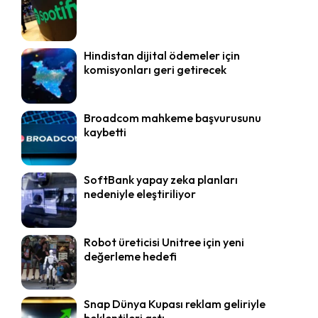
Hindistan dijital ödemeler için
komisyonları geri getirecek
Broadcom mahkeme başvurusunu
kaybetti
SoftBank yapay zeka planları
nedeniyle eleştiriliyor
Robot üreticisi Unitree için yeni
değerleme hedefi
Snap Dünya Kupası reklam geliriyle