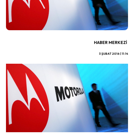
HABER MERKEZI
3 ŞUBAT 2016 | 11:14