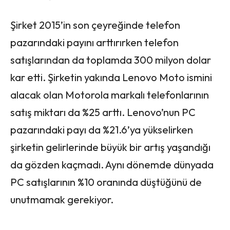
Şirket 2015’in son çeyreğinde telefon
pazarındaki payını arttırırken telefon
satışlarından da toplamda 300 milyon dolar
kar etti. Şirketin yakında Lenovo Moto ismini
alacak olan Motorola markalı telefonlarının
satış miktarı da %25 arttı. Lenovo’nun PC
pazarındaki payı da %21.6’ya yükselirken
şirketin gelirlerinde büyük bir artış yaşandığı
da gözden kaçmadı. Aynı dönemde dünyada
PC satışlarının %10 oranında düştüğünü de
unutmamak gerekiyor.