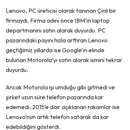
Lenovo, PC üreticisi olarak tanınan Çinli bir
firmaydı. Firma adını önce IBM’in laptop
departmanını satın alarak duyurdu. PC
pazarındaki payını hızla arttıran Lenovo
geçtiğimiz yıllarda ise Google’ın elinde
bulunan Motorola’yı satın alarak ismini tekrar
duyurdu.
Ancak Motorola işi umduğu gibi gitmedi ve
şirket uzun süre telefon pazarında kar
edemedi. 2015’e dair açıklanan rakamlar ise
Lenovo’nun artık telefon satarak da kar
edebildiğini gösterdi.