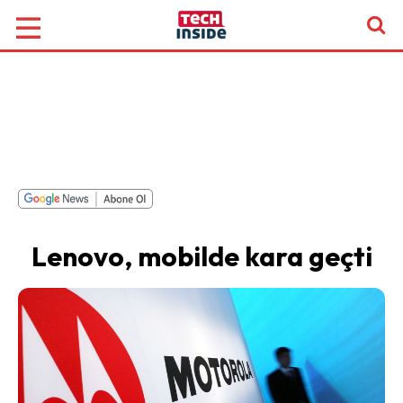
Lenovo, mobilde kara geçti