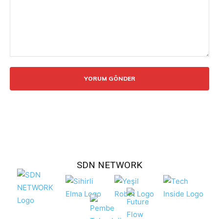
Yorum:
SDN NETWORK