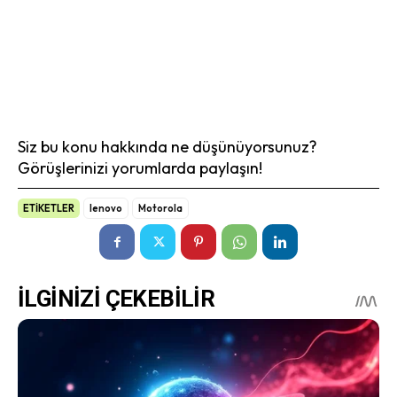
Siz bu konu hakkında ne düşünüyorsunuz?
Görüşlerinizi yorumlarda paylaşın!
ETİKETLER
lenovo
Motorola