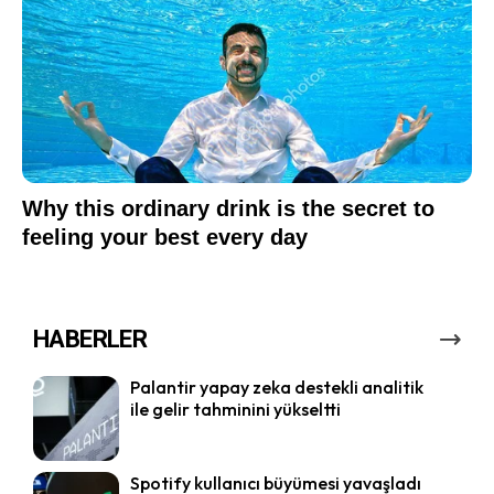
HABERLER
Palantir yapay zeka destekli analitik
ile gelir tahminini yükseltti
Spotify kullanıcı büyümesi yavaşladı