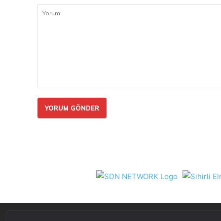
Yorum: