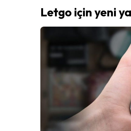
Letgo için yeni y