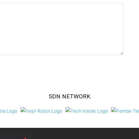
SDN NETWORK