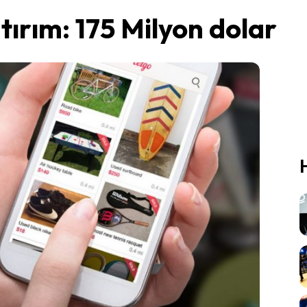
atırım: 175 Milyon dolar