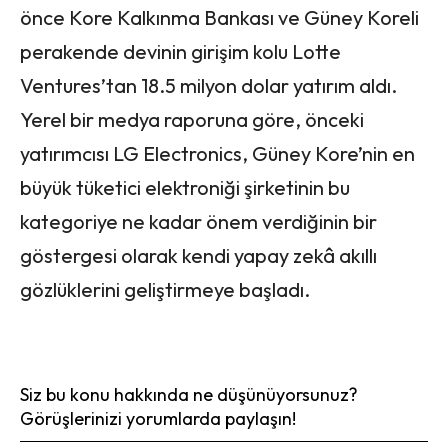
önce Kore Kalkınma Bankası ve Güney Koreli
perakende devinin girişim kolu Lotte
Ventures’tan 18.5 milyon dolar yatırım aldı.
Yerel bir medya raporuna göre, önceki
yatırımcısı LG Electronics, Güney Kore’nin en
büyük tüketici elektroniği şirketinin bu
kategoriye ne kadar önem verdiğinin bir
göstergesi olarak kendi yapay zekâ akıllı
gözlüklerini geliştirmeye başladı.
Siz bu konu hakkında ne düşünüyorsunuz?
Görüşlerinizi yorumlarda paylaşın!