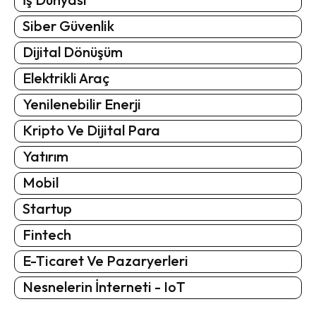
Siber Güvenlik
Dijital Dönüşüm
Elektrikli Araç
Yenilenebilir Enerji
Kripto Ve Dijital Para
Yatırım
Mobil
Startup
Fintech
E-Ticaret Ve Pazaryerleri
Nesnelerin İnterneti - IoT