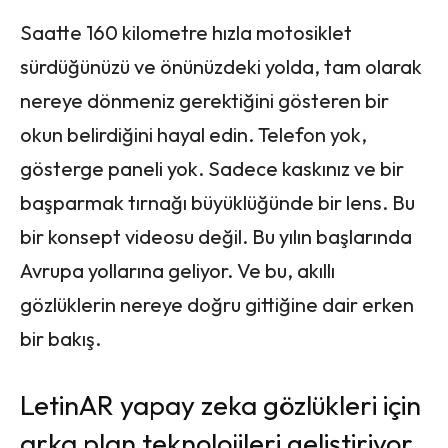
Saatte 160 kilometre hızla motosiklet
sürdüğünüzü ve önünüzdeki yolda, tam olarak
nereye dönmeniz gerektiğini gösteren bir
okun belirdiğini hayal edin. Telefon yok,
gösterge paneli yok. Sadece kaskınız ve bir
başparmak tırnağı büyüklüğünde bir lens. Bu
bir konsept videosu değil. Bu yılın başlarında
Avrupa yollarına geliyor. Ve bu, akıllı
gözlüklerin nereye doğru gittiğine dair erken
bir bakış.
LetinAR yapay zeka gözlükleri için
arka plan teknolojileri geliştiriyor