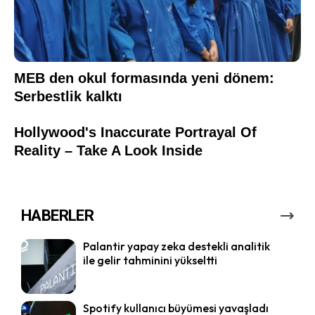
HABERLER
Palantir yapay zeka destekli analitik
ile gelir tahminini yükseltti
Spotify kullanıcı büyümesi yavaşladı