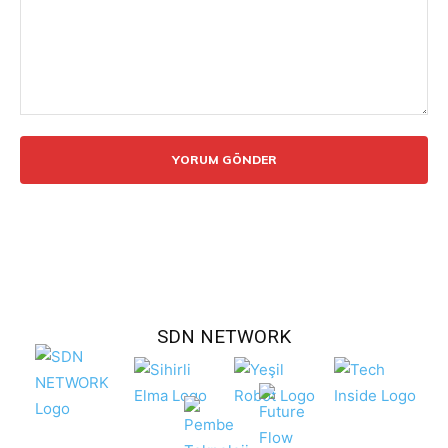
Yorum:
SDN NETWORK