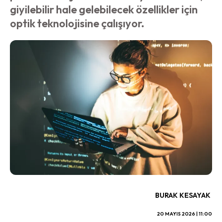
giyilebilir hale gelebilecek özellikler için
optik teknolojisine çalışıyor.
BURAK KESAYAK
20 MAYIS 2026 | 11:00