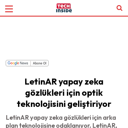
LetinAR yapay zeka
gözlükleri için optik
teknolojisini geliştiriyor
LetinAR yapay zeka gözlükleri için arka
plan teknolojisine odaklanıyor. LetinAR,