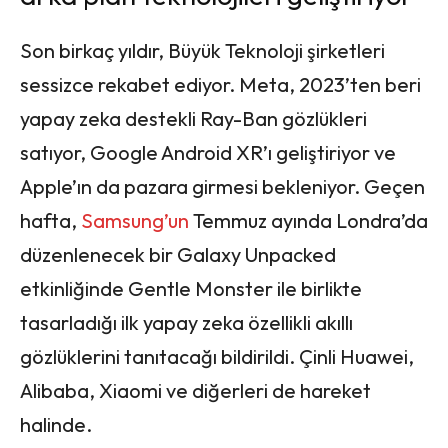
Son birkaç yıldır, Büyük Teknoloji şirketleri
sessizce rekabet ediyor. Meta, 2023’ten beri
yapay zeka destekli Ray-Ban gözlükleri
satıyor, Google Android XR’ı geliştiriyor ve
Apple’ın da pazara girmesi bekleniyor. Geçen
hafta,
Samsung’un
Temmuz ayında Londra’da
düzenlenecek bir Galaxy Unpacked
etkinliğinde Gentle Monster ile birlikte
tasarladığı ilk yapay zeka özellikli akıllı
gözlüklerini tanıtacağı bildirildi. Çinli Huawei,
Alibaba, Xiaomi ve diğerleri de hareket
halinde.