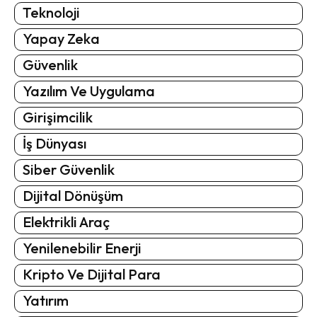
Teknoloji
Yapay Zeka
Güvenlik
Yazılım Ve Uygulama
Girişimcilik
İş Dünyası
Siber Güvenlik
Dijital Dönüşüm
Elektrikli Araç
Yenilenebilir Enerji
Kripto Ve Dijital Para
Yatırım