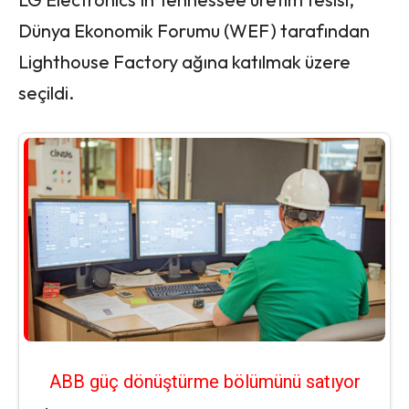
Dünya Ekonomik Forumu (WEF) tarafından
Lighthouse Factory ağına katılmak üzere
seçildi.
ABB güç dönüştürme bölümünü satıyor