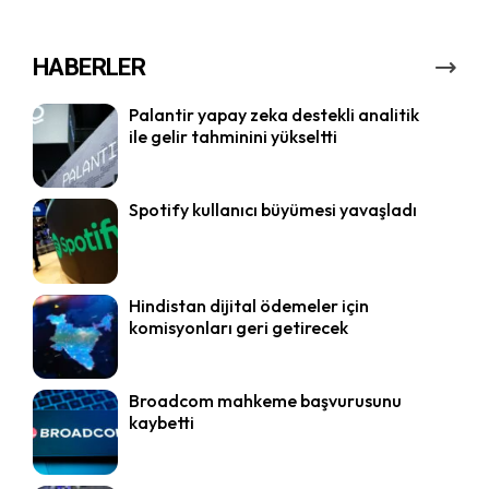
HABERLER
Palantir yapay zeka destekli analitik
ile gelir tahminini yükseltti
Spotify kullanıcı büyümesi yavaşladı
Hindistan dijital ödemeler için
komisyonları geri getirecek
Broadcom mahkeme başvurusunu
kaybetti