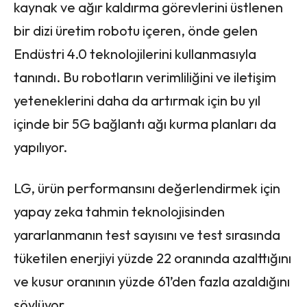
kaynak ve ağır kaldırma görevlerini üstlenen
bir dizi üretim robotu içeren, önde gelen
Endüstri 4.0 teknolojilerini kullanmasıyla
tanındı. Bu robotların verimliliğini ve iletişim
yeteneklerini daha da artırmak için bu yıl
içinde bir 5G bağlantı ağı kurma planları da
yapılıyor.
LG, ürün performansını değerlendirmek için
yapay zeka tahmin teknolojisinden
yararlanmanın test sayısını ve test sırasında
tüketilen enerjiyi yüzde 22 oranında azalttığını
ve kusur oranının yüzde 61’den fazla azaldığını
söylüyor.