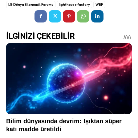
LG Dünya Ekonomik Forumu
lighthouse factory
WEF