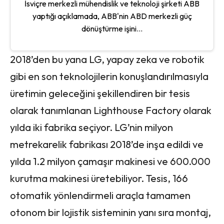
İsviçre merkezli mühendislik ve teknoloji şirketi ABB
yaptığı açıklamada, ABB'nin ABD merkezli güç
dönüştürme işini...
2018’den bu yana LG, yapay zeka ve robotik
gibi en son teknolojilerin konuşlandırılmasıyla
üretimin geleceğini şekillendiren bir tesis
olarak tanımlanan Lighthouse Factory olarak
yılda iki fabrika seçiyor. LG’nin milyon
metrekarelik fabrikası 2018’de inşa edildi ve
yılda 1.2 milyon çamaşır makinesi ve 600.000
kurutma makinesi üretebiliyor. Tesis, 166
otomatik yönlendirmeli araçla tamamen
otonom bir lojistik sisteminin yanı sıra montaj,