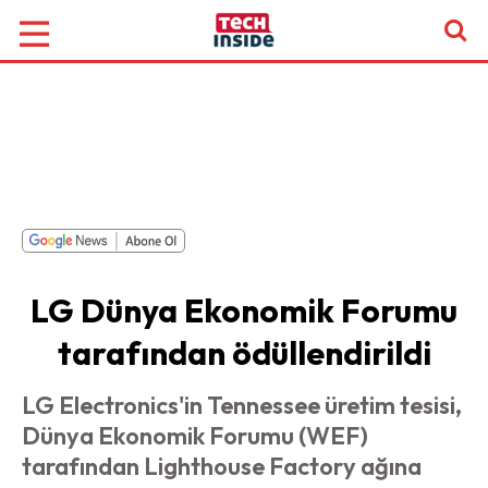
LG Dünya Ekonomik Forumu
tarafından ödüllendirildi
LG Electronics'in Tennessee üretim tesisi,
Dünya Ekonomik Forumu (WEF)
tarafından Lighthouse Factory ağına