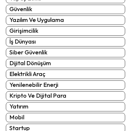
Güvenlik
Yazılım Ve Uygulama
Girişimcilik
İş Dünyası
Siber Güvenlik
Dijital Dönüşüm
Elektrikli Araç
Yenilenebilir Enerji
Kripto Ve Dijital Para
Yatırım
Mobil
Startup