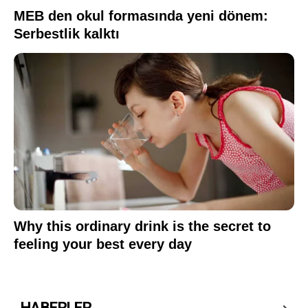
HABERLER