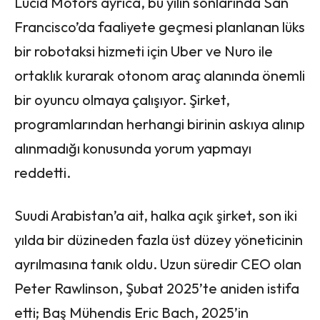
Lucid Motors ayrıca, bu yılın sonlarında San
Francisco’da faaliyete geçmesi planlanan lüks
bir robotaksi hizmeti için Uber ve Nuro ile
ortaklık kurarak otonom araç alanında önemli
bir oyuncu olmaya çalışıyor. Şirket,
programlarından herhangi birinin askıya alınıp
alınmadığı konusunda yorum yapmayı
reddetti.
Suudi Arabistan’a ait, halka açık şirket, son iki
yılda bir düzineden fazla üst düzey yöneticinin
ayrılmasına tanık oldu. Uzun süredir CEO olan
Peter Rawlinson, Şubat 2025’te aniden istifa
etti; Baş Mühendis Eric Bach, 2025’in