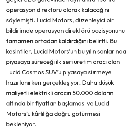
operasyon direktörü olarak kalacağını
söylemişti. Lucid Motors, düzenleyici bir
bildirimde operasyon direktörü pozisyonunu
tamamen ortadan kaldırdığını belirtti. Bu
kesintiler, Lucid Motors’un bu yılın sonlarında
piyasaya süreceği ilk seri üretim aracı olan
Lucid Cosmos SUV’u piyasaya sürmeye
hazırlanırken gerçekleşiyor. Daha düşük
maliyetli elektrikli aracın 50.000 doların
altında bir fiyattan başlaması ve Lucid
Motors’u kârlılığa doğru götürmesi
bekleniyor.