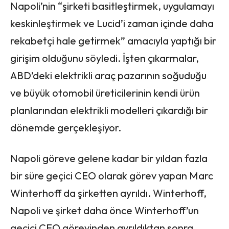
Napoli’nin “şirketi basitleştirmek, uygulamayı
keskinleştirmek ve Lucid’i zaman içinde daha
rekabetçi hale getirmek” amacıyla yaptığı bir
girişim olduğunu söyledi. İşten çıkarmalar,
ABD’deki elektrikli araç pazarının soğuduğu
ve büyük otomobil üreticilerinin kendi ürün
planlarından elektrikli modelleri çıkardığı bir
dönemde gerçekleşiyor.
Napoli göreve gelene kadar bir yıldan fazla
bir süre geçici CEO olarak görev yapan Marc
Winterhoff da şirketten ayrıldı. Winterhoff,
Napoli ve şirket daha önce Winterhoff’un
geçici CEO görevinden ayrıldıktan sonra