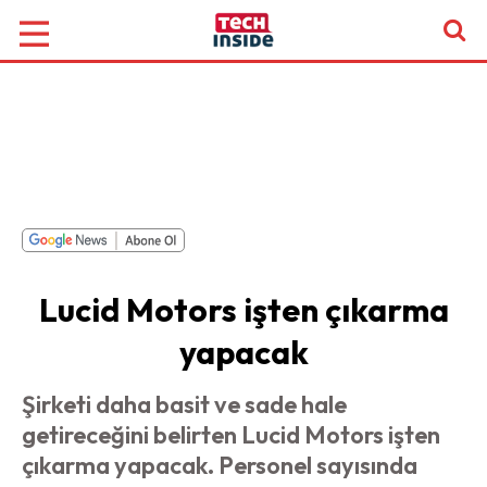
Lucid Motors işten çıkarma
yapacak
Şirketi daha basit ve sade hale
getireceğini belirten Lucid Motors işten
çıkarma yapacak. Personel sayısında