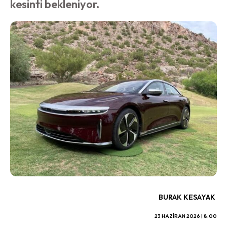
kesinti bekleniyor.
BURAK KESAYAK
23 HAZIRAN 2026 | 8:00