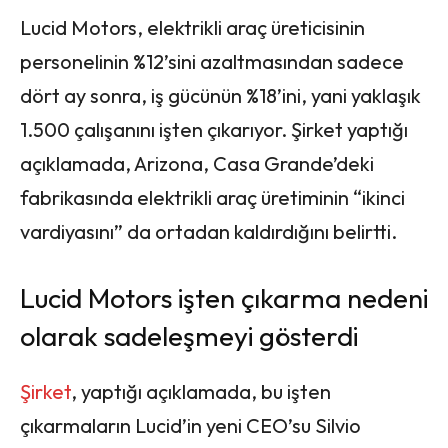
Lucid Motors, elektrikli araç üreticisinin
personelinin %12’sini azaltmasından sadece
dört ay sonra, iş gücünün %18’ini, yani yaklaşık
1.500 çalışanını işten çıkarıyor. Şirket yaptığı
açıklamada, Arizona, Casa Grande’deki
fabrikasında elektrikli araç üretiminin “ikinci
vardiyasını” da ortadan kaldırdığını belirtti.
Lucid Motors işten çıkarma nedeni
olarak sadeleşmeyi gösterdi
Şirket
, yaptığı açıklamada, bu işten
çıkarmaların Lucid’in yeni CEO’su Silvio