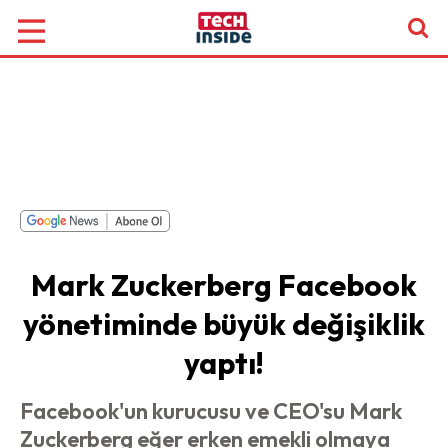
Mark Zuckerberg Facebook
yönetiminde büyük değişiklik
yaptı!
Facebook'un kurucusu ve CEO'su Mark
Zuckerberg eğer erken emekli olmaya