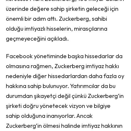
üzerinde değere sahip şirketin geleceği için
önemli bir adım attı. Zuckerberg, sahibi
olduğu imtiyazlı hisselerin, mirasçılarına
geçmeyeceğini açıkladı.
Facebook yönetiminde başka hissedarlar da
olmasına rağmen, Zuckerberg imtiyaz hakkı
nedeniyle diğer hissedarlardan daha fazla oy
hakkına sahip bulunuyor. Yatırımcılar da bu
durumdan şikayetçi değil çünkü Zuckerberg’in
şirketi doğru yönetecek vizyon ve bilgiye
sahip olduğuna inanıyorlar. Ancak
Zuckerberg’in ölmesi halinde imtiyaz hakkının