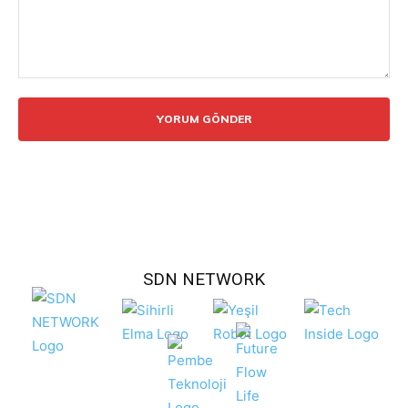
Yorum:
SDN NETWORK