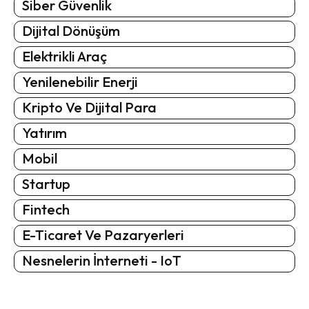
Siber Güvenlik
Dijital Dönüşüm
Elektrikli Araç
Yenilenebilir Enerji
Kripto Ve Dijital Para
Yatırım
Mobil
Startup
Fintech
E-Ticaret Ve Pazaryerleri
Nesnelerin İnterneti - IoT