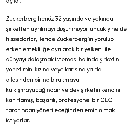
açıldı.
Zuckerberg henüz 32 yaşında ve yakında
şirketten ayrılmayı düşünmüyor ancak yine de
hissedarlar, ileride Zuckerberg’in yorulup
erken emekliliğe ayrılarak bir yelkenli ile
dünyayı dolaşmak istemesi halinde şirketin
yönetimini kızına veya karısına ya da
ailesinden birine bırakmaya
kalkışmayacağından ve dev şirketin kendini
kanıtlamış, başarılı, profesyonel bir CEO
tarafından yönetileceğinden emin olmak
istiyorlar.