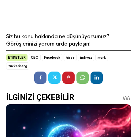
Siz bu konu hakkında ne düşünüyorsunuz?
Görüşlerinizi yorumlarda paylaşın!
ETİKETLER
CEO
Facebook
hisse
imtiyaz
mark
zuckerberg