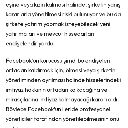
eşine veya kızın kalması halinde, şirketin yanış
kararlarla yönetilmesi riski bulunuyor ve bu da
şirkete yatırım yapmak isteyebilecek yeni
yatırımcıları ve mevcut hissedarları
endişelendiriyordu.
Facebook’un kurucusu şimdi bu endişeleri
ortadan kaldırmak için, ölmesi veya şirketin
yönetiminden ayrılması halinde hisselerindeki
imtiyaz hakkının ortadan kalkacağına ve
mirasçılarına imtiyaz kalmayacağı kararı aldı.
Böylece Facebook’un ileride profesyonel
yöneticiler tarafından yönetilebilmesinin önü