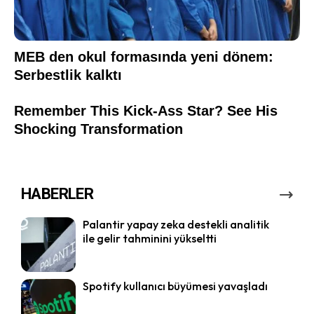
HABERLER
Palantir yapay zeka destekli analitik
ile gelir tahminini yükseltti
Spotify kullanıcı büyümesi yavaşladı