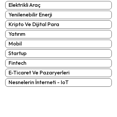
Elektrikli Araç
Yenilenebilir Enerji
Kripto Ve Dijital Para
Yatırım
Mobil
Startup
Fintech
E-Ticaret Ve Pazaryerleri
Nesnelerin İnterneti - IoT