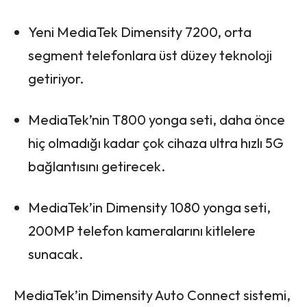
Yeni MediaTek Dimensity 7200, orta
segment telefonlara üst düzey teknoloji
getiriyor.
MediaTek’nin T800 yonga seti, daha önce
hiç olmadığı kadar çok cihaza ultra hızlı 5G
bağlantısını getirecek.
MediaTek’in Dimensity 1080 yonga seti,
200MP telefon kameralarını kitlelere
sunacak.
MediaTek’in Dimensity Auto Connect sistemi,