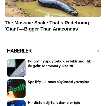
HABERLER
Palantir yapay zeka destekli analitik
ile gelir tahminini yükseltti
Spotify kullanıcı büyümesi yavaşladı
Hindistan dijital ödemeler için