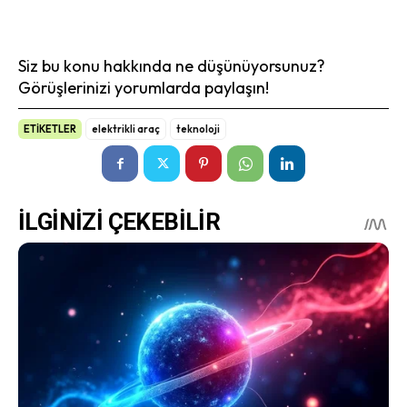
Siz bu konu hakkında ne düşünüyorsunuz?
Görüşlerinizi yorumlarda paylaşın!
ETİKETLER
elektrikli araç
teknoloji