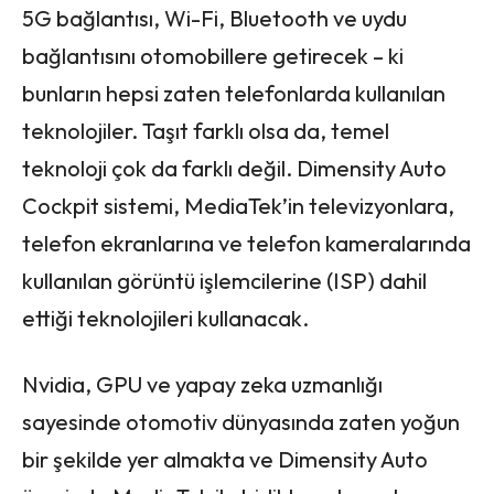
5G bağlantısı, Wi-Fi, Bluetooth ve uydu
bağlantısını otomobillere getirecek – ki
bunların hepsi zaten telefonlarda kullanılan
teknolojiler. Taşıt farklı olsa da, temel
teknoloji çok da farklı değil. Dimensity Auto
Cockpit sistemi, MediaTek’in televizyonlara,
telefon ekranlarına ve telefon kameralarında
kullanılan görüntü işlemcilerine (ISP) dahil
ettiği teknolojileri kullanacak.
Nvidia, GPU ve yapay zeka uzmanlığı
sayesinde otomotiv dünyasında zaten yoğun
bir şekilde yer almakta ve Dimensity Auto