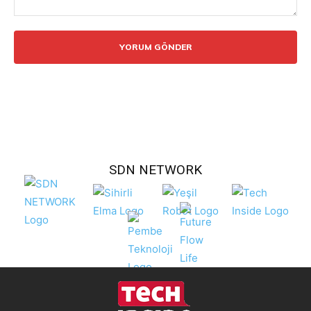
Yorum:
SDN NETWORK