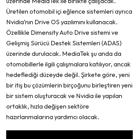
üzerinde MediaTek ile birlikte çalışacak.
Üretilen otomobil içi eğlence sistemleri ayrıca
Nvidia’nın Drive OS yazılımını kullanacak.
Özellikle Dimensity Auto Drive sistemi ve
Gelişmiş Sürücü Destek Sistemleri (ADAS)
üzerinde durulacak. MediaTek şu anda da
otomobillerle ilgili çalışmalara katılıyor, ancak
hedeflediği düzeyde değil. Şirkete göre, yeni
bir itiş bu çözümlerin birçoğunu birleştiren yeni
bir sistem oluşturacak ve Nvidia ile yapılan
ortaklık, hızla değişen sektöre
hazırlanmalarına yardımcı olacak.