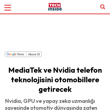
MediaTek ve Nvidia telefon
teknolojisini otomobillere
getirecek
Nvidia, GPU ve yapay zeka uzmanlığı
sayesinde otomotiv dünyasında zaten